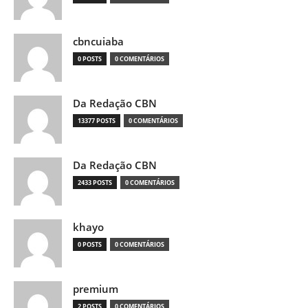
cbncuiaba
0 POSTS
0 COMENTÁRIOS
Da Redação CBN
13377 POSTS
0 COMENTÁRIOS
Da Redação CBN
2433 POSTS
0 COMENTÁRIOS
khayo
0 POSTS
0 COMENTÁRIOS
premium
2 POSTS
0 COMENTÁRIOS