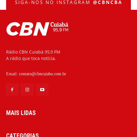
SIGA-NOS NO INSTAGRAM
@CBNCBA
Rádio CBN Cuiabá 95,9 FM
A rádio que toca notícia.
Email:
contato@cbncuiaba.com.br
MAIS LIDAS
CATEGORIAS