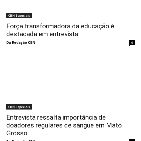
CBN Especiais
Força transformadora da educação é
destacada em entrevista
Da Redação CBN
0
CBN Especiais
Entrevista ressalta importância de
doadores regulares de sangue em Mato
Grosso