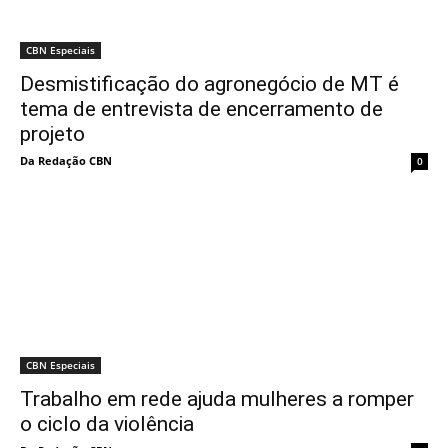
CBN Especiais
Desmistificação do agronegócio de MT é
tema de entrevista de encerramento de
projeto
Da Redação CBN
0
CBN Especiais
Trabalho em rede ajuda mulheres a romper
o ciclo da violência