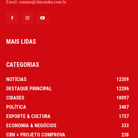
Email:
contato@cbncuiaba.com.br
MAIS LIDAS
CATEGORIAS
NOTÍCIAS
12359
DESTAQUE PRINCIPAL
12206
CIDADES
10097
POLÍTICA
3407
ESPORTE & CULTURA
1737
ECONOMIA & NEGÓCIOS
333
CBN + PROJETO COMPROVA
238