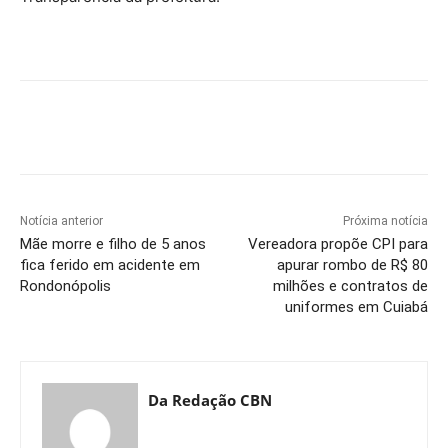
Notícia anterior
Próxima notícia
Mãe morre e filho de 5 anos
Vereadora propõe CPI para
fica ferido em acidente em
apurar rombo de R$ 80
Rondonópolis
milhões e contratos de
uniformes em Cuiabá
Da Redação CBN