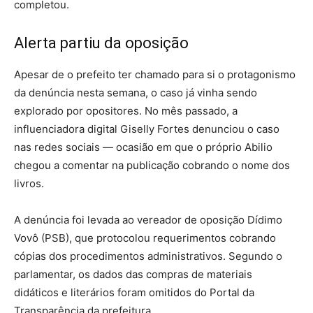
completou.
Alerta partiu da oposição
Apesar de o prefeito ter chamado para si o protagonismo
da denúncia nesta semana, o caso já vinha sendo
explorado por opositores. No mês passado, a
influenciadora digital Giselly Fortes denunciou o caso
nas redes sociais — ocasião em que o próprio Abilio
chegou a comentar na publicação cobrando o nome dos
livros.
A denúncia foi levada ao vereador de oposição Dídimo
Vovô (PSB), que protocolou requerimentos cobrando
cópias dos procedimentos administrativos. Segundo o
parlamentar, os dados das compras de materiais
didáticos e literários foram omitidos do Portal da
Transparência da prefeitura.