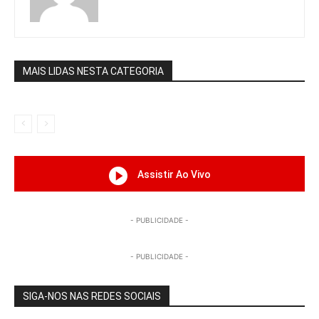
MAIS LIDAS NESTA CATEGORIA
Assistir Ao Vivo
- PUBLICIDADE -
- PUBLICIDADE -
SIGA-NOS NAS REDES SOCIAIS