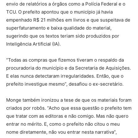
envio de relatórios a órgãos como a Polícia Federal e o
TCU. O prefeito apontou que o município já havia
empenhado R$ 21 milhões em livros e que suspeitava de
superfaturamento e baixa qualidade do material,
sugerindo que os textos teriam sido produzidos por
Inteligência Artificial (IA).
“Todas as compras que fizemos tiveram o respaldo da
procuradoria do município e da Secretaria de Aquisições.
E elas nunca detectaram irregularidades. Então, que o
prefeito investigue mesmo”, desafiou o ex-secretário.
Monge também ironizou a tese de que os materiais foram
criados por robôs. “Acho que essa questão o prefeito tem
que tratar com as editoras e não comigo. Mas não quero
entrar no mérito. E, como o prefeito não citou o meu
nome diretamente, não vou entrar nesta narrativa”,