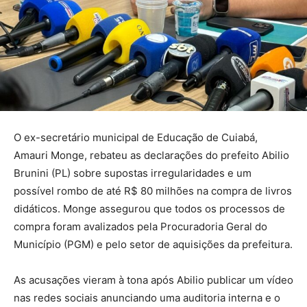
O ex-secretário municipal de Educação de Cuiabá,
Amauri Monge, rebateu as declarações do prefeito Abilio
Brunini (PL) sobre supostas irregularidades e um
possível rombo de até R$ 80 milhões na compra de livros
didáticos. Monge assegurou que todos os processos de
compra foram avalizados pela Procuradoria Geral do
Município (PGM) e pelo setor de aquisições da prefeitura.
As acusações vieram à tona após Abilio publicar um vídeo
nas redes sociais anunciando uma auditoria interna e o