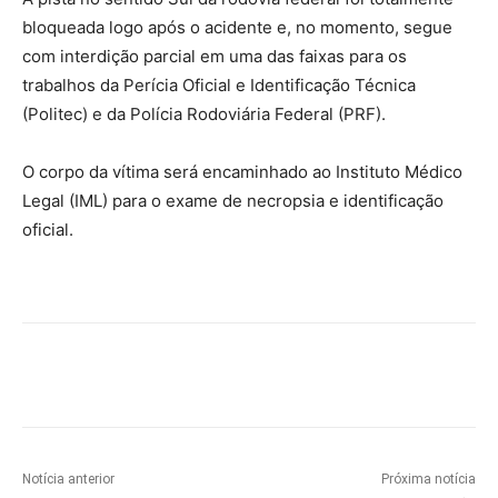
bloqueada logo após o acidente e, no momento, segue
com interdição parcial em uma das faixas para os
trabalhos da Perícia Oficial e Identificação Técnica
(Politec) e da Polícia Rodoviária Federal (PRF).
O corpo da vítima será encaminhado ao Instituto Médico
Legal (IML) para o exame de necropsia e identificação
oficial.
Notícia anterior
Próxima notícia