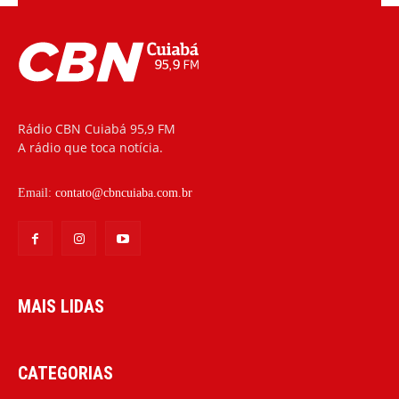
Rádio CBN Cuiabá 95,9 FM
A rádio que toca notícia.
Email:
contato@cbncuiaba.com.br
MAIS LIDAS
CATEGORIAS