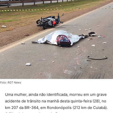
Foto: RGT News
Uma mulher, ainda não identificada, morreu em um grave
acidente de trânsito na manhã desta quinta-feira (28), no
km 207 da BR-364, em Rondonópolis (212 km de Cuiabá).