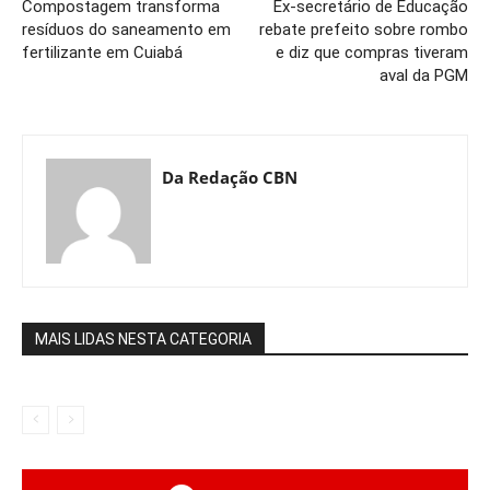
Compostagem transforma
Ex-secretário de Educação
resíduos do saneamento em
rebate prefeito sobre rombo
fertilizante em Cuiabá
e diz que compras tiveram
aval da PGM
Da Redação CBN
MAIS LIDAS NESTA CATEGORIA