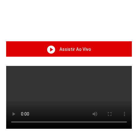
Assistir Ao Vivo