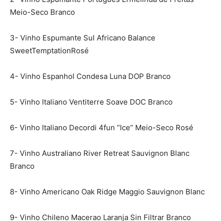
Meio-Seco Branco
3- Vinho Espumante Sul Africano Balance
SweetTemptationRosé
4- Vinho Espanhol Condesa Luna DOP Branco
5- Vinho Italiano Ventiterre Soave DOC Branco
6- Vinho Italiano Decordi 4fun “Ice” Meio-Seco Rosé
7- Vinho Australiano River Retreat Sauvignon Blanc
Branco
8- Vinho Americano Oak Ridge Maggio Sauvignon Blanc
9- Vinho Chileno Macerao Laranja Sin Filtrar Branco