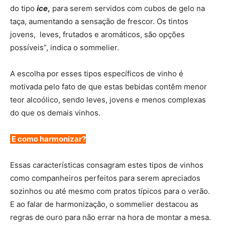
do tipo
ice
,
para serem servidos com cubos de gelo na
taça, aumentando a sensação de frescor. Os tintos
jovens, leves, frutados e aromáticos, são opções
possíveis”, indica o sommelier.
A escolha por esses tipos específicos de vinho é
motivada pelo fato de que estas bebidas contêm menor
teor alcoólico, sendo leves, jovens e menos complexas
do que os demais vinhos.
E como harmonizar?
Essas características consagram estes tipos de vinhos
como companheiros perfeitos para serem apreciados
sozinhos ou até mesmo com pratos típicos para o verão.
E ao falar de harmonização, o sommelier destacou as
regras de ouro para não errar na hora de montar a mesa.