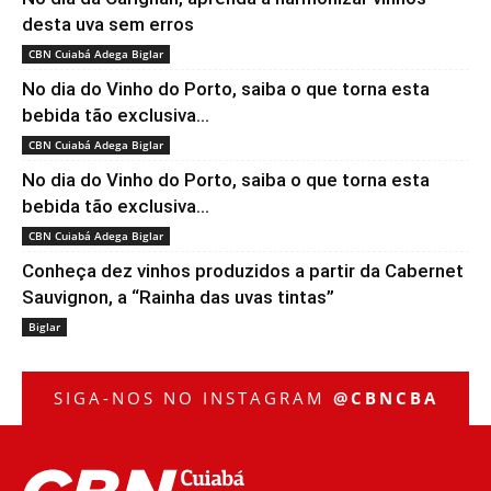
desta uva sem erros
CBN Cuiabá Adega Biglar
No dia do Vinho do Porto, saiba o que torna esta
bebida tão exclusiva...
CBN Cuiabá Adega Biglar
No dia do Vinho do Porto, saiba o que torna esta
bebida tão exclusiva...
CBN Cuiabá Adega Biglar
Conheça dez vinhos produzidos a partir da Cabernet
Sauvignon, a “Rainha das uvas tintas”
Biglar
SIGA-NOS NO INSTAGRAM
@CBNCBA