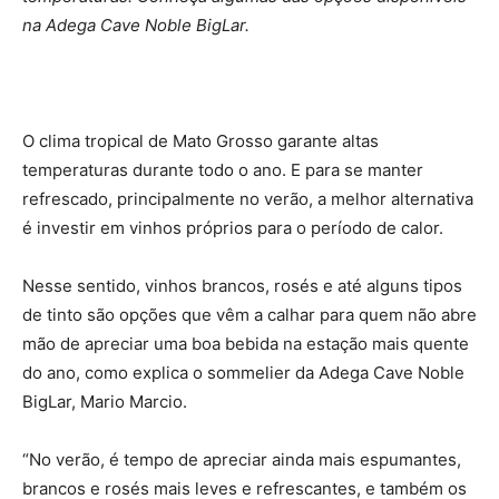
na Adega Cave Noble BigLar.
O clima tropical de Mato Grosso garante altas
temperaturas durante todo o ano. E para se manter
refrescado, principalmente no verão, a melhor alternativa
é investir em vinhos próprios para o período de calor.
Nesse sentido, vinhos brancos, rosés e até alguns tipos
de tinto são opções que vêm a calhar para quem não abre
mão de apreciar uma boa bebida na estação mais quente
do ano, como explica o sommelier da Adega Cave Noble
BigLar, Mario Marcio.
“No verão, é tempo de apreciar ainda mais espumantes,
brancos e rosés mais leves e refrescantes, e também os