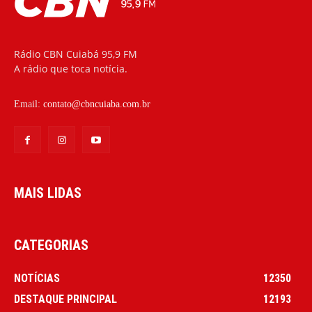
Rádio CBN Cuiabá 95,9 FM
A rádio que toca notícia.
Email:
contato@cbncuiaba.com.br
MAIS LIDAS
CATEGORIAS
NOTÍCIAS
12350
DESTAQUE PRINCIPAL
12193