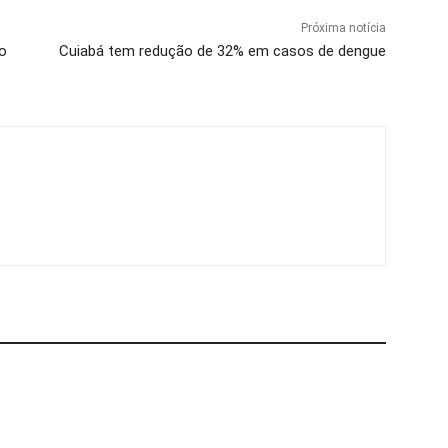
Próxima notícia
go
Cuiabá tem redução de 32% em casos de dengue