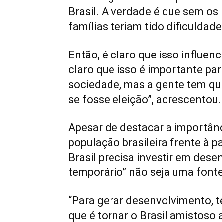
Brasil. A verdade é que sem os
famílias teriam tido dificuldade
Então, é claro que isso influenc
claro que isso é importante pa
sociedade, mas a gente tem que
se fosse eleição”, acrescentou.
Apesar de destacar a importânc
população brasileira frente à 
Brasil precisa investir em des
temporário” não seja uma fonte
“Para gerar desenvolvimento, t
que é tornar o Brasil amistoso 