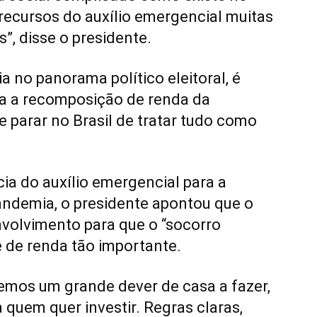
 recursos do auxílio emergencial muitas
s”, disse o presidente.
ia no panorama político eleitoral, é
ra a recomposição de renda da
 parar no Brasil de tratar tudo como
ia do auxílio emergencial para a
pandemia, o presidente apontou que o
envolvimento para que o “socorro
 de renda tão importante.
emos um grande dever de casa a fazer,
a quem quer investir. Regras claras,