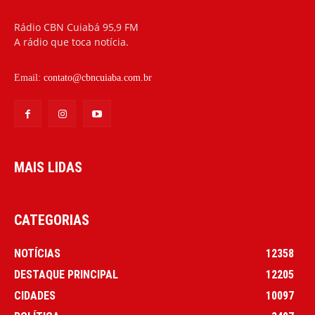
Rádio CBN Cuiabá 95,9 FM
A rádio que toca notícia.
Email:
contato@cbncuiaba.com.br
MAIS LIDAS
CATEGORIAS
NOTÍCIAS
12358
DESTAQUE PRINCIPAL
12205
CIDADES
10097