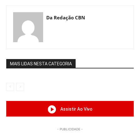
Da Redação CBN
MAIS LIDAS NESTA CATEGORIA
Assistir Ao Vivo
- PUBLICIDADE -