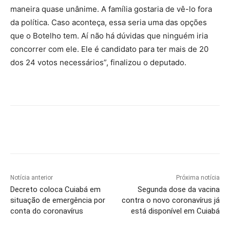
maneira quase unânime. A família gostaria de vê-lo fora
da política. Caso aconteça, essa seria uma das opções
que o Botelho tem. Aí não há dúvidas que ninguém iria
concorrer com ele. Ele é candidato para ter mais de 20
dos 24 votos necessários”, finalizou o deputado.
Notícia anterior
Próxima notícia
Decreto coloca Cuiabá em
Segunda dose da vacina
situação de emergência por
contra o novo coronavírus já
conta do coronavírus
está disponível em Cuiabá