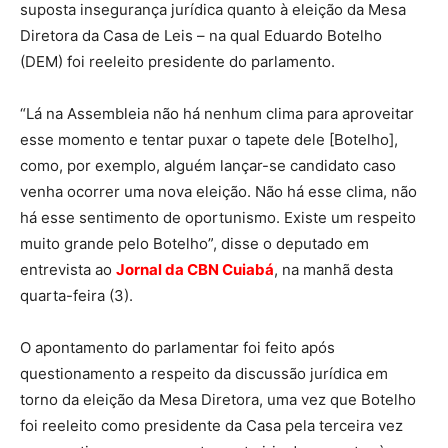
suposta insegurança jurídica quanto à eleição da Mesa
Diretora da Casa de Leis – na qual Eduardo Botelho
(DEM) foi reeleito presidente do parlamento.
“Lá na Assembleia não há nenhum clima para aproveitar
esse momento e tentar puxar o tapete dele [Botelho],
como, por exemplo, alguém lançar-se candidato caso
venha ocorrer uma nova eleição. Não há esse clima, não
há esse sentimento de oportunismo. Existe um respeito
muito grande pelo Botelho”, disse o deputado em
entrevista ao
Jornal da CBN Cuiabá
, na manhã desta
quarta-feira (3).
O apontamento do parlamentar foi feito após
questionamento a respeito da discussão jurídica em
torno da eleição da Mesa Diretora, uma vez que Botelho
foi reeleito como presidente da Casa pela terceira vez