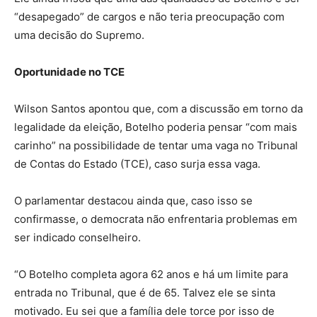
“desapegado” de cargos e não teria preocupação com
uma decisão do Supremo.
Oportunidade no TCE
Wilson Santos apontou que, com a discussão em torno da
legalidade da eleição, Botelho poderia pensar “com mais
carinho” na possibilidade de tentar uma vaga no Tribunal
de Contas do Estado (TCE), caso surja essa vaga.
O parlamentar destacou ainda que, caso isso se
confirmasse, o democrata não enfrentaria problemas em
ser indicado conselheiro.
“O Botelho completa agora 62 anos e há um limite para
entrada no Tribunal, que é de 65. Talvez ele se sinta
motivado. Eu sei que a família dele torce por isso de