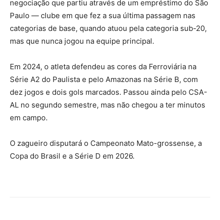
negociação que partiu através de um empréstimo do São
Paulo — clube em que fez a sua última passagem nas
categorias de base, quando atuou pela categoria sub-20,
mas que nunca jogou na equipe principal.
Em 2024, o atleta defendeu as cores da Ferroviária na
Série A2 do Paulista e pelo Amazonas na Série B, com
dez jogos e dois gols marcados. Passou ainda pelo CSA-
AL no segundo semestre, mas não chegou a ter minutos
em campo.
O zagueiro disputará o Campeonato Mato-grossense, a
Copa do Brasil e a Série D em 2026.