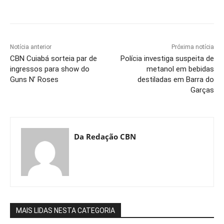
Notícia anterior
Próxima notícia
CBN Cuiabá sorteia par de
Polícia investiga suspeita de
ingressos para show do
metanol em bebidas
Guns N’ Roses
destiladas em Barra do
Garças
Da Redação CBN
MAIS LIDAS NESTA CATEGORIA