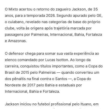
O Mixto acertou o retorno do zagueiro Jackson, de 35
anos, para a temporada 2026. Segundo apurado pelo GE,
o cuiabano, revelado nas categorias de base do próprio
clube, volta às origens após trajetória marcada por
passagens por Palmeiras, Internacional, Bahia, Fortaleza
e Amazonas.
O defensor chega para somar sua vasta experiência ao
elenco comandado por Lucas Isotton. Ao longo da
carreira, conquistou títulos importantes, como a Copa do
Brasil de 2015 pelo Palmeiras — quando converteu um
dos pênaltis na final contra o Santos —, a Copa do
Nordeste de 2017 pelo Bahia e estaduais por
Internacional, Bahia e Fortaleza.
Jackson iniciou no futebol profissional pelo Ituano, em