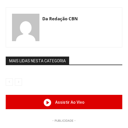
Da Redação CBN
MAIS LIDAS NESTA CATEGORIA
Assistir Ao Vivo
- PUBLICIDADE -