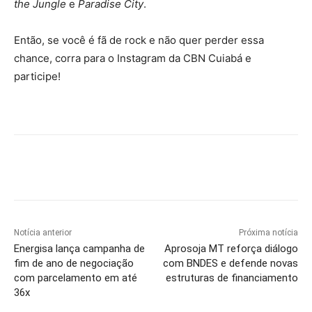
the Jungle
e
Paradise City
.
Então, se você é fã de rock e não quer perder essa
chance, corra para o Instagram da CBN Cuiabá e
participe!
Notícia anterior
Próxima notícia
Energisa lança campanha de
Aprosoja MT reforça diálogo
fim de ano de negociação
com BNDES e defende novas
com parcelamento em até
estruturas de financiamento
36x