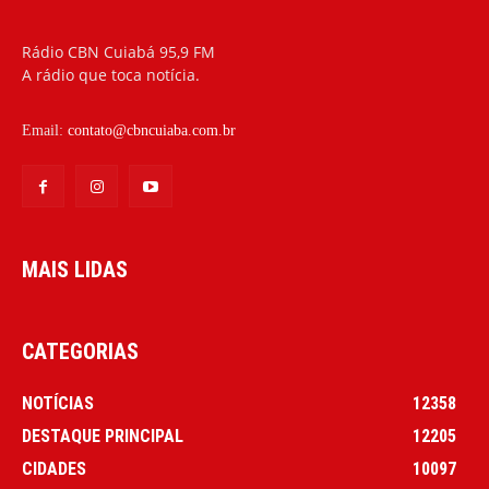
Rádio CBN Cuiabá 95,9 FM
A rádio que toca notícia.
Email:
contato@cbncuiaba.com.br
MAIS LIDAS
CATEGORIAS
NOTÍCIAS
12358
DESTAQUE PRINCIPAL
12205
CIDADES
10097