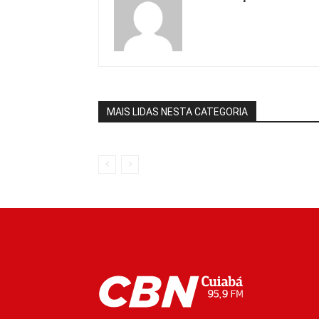
MAIS LIDAS NESTA CATEGORIA