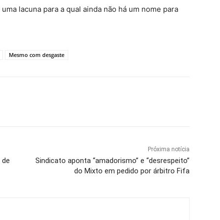
ia uma lacuna para a qual ainda não há um nome para
Mesmo com desgaste
Próxima notícia
 de
Sindicato aponta “amadorismo” e “desrespeito”
do Mixto em pedido por árbitro Fifa