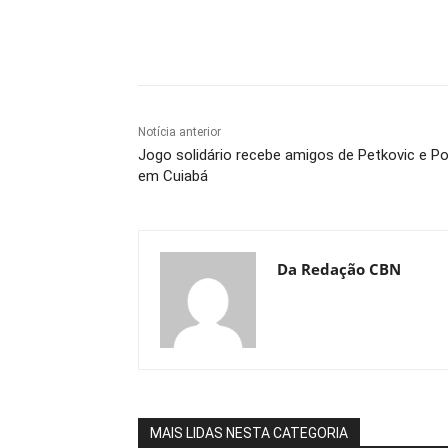
Compartilhe
Notícia anterior
Jogo solidário recebe amigos de Petkovic e P
em Cuiabá
Da Redação CBN
MAIS LIDAS NESTA CATEGORIA