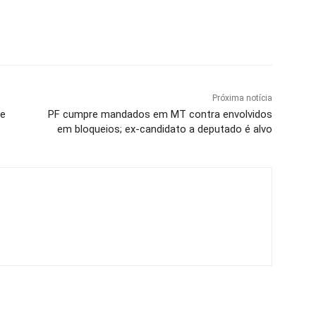
Próxima notícia
 e
PF cumpre mandados em MT contra envolvidos
em bloqueios; ex-candidato a deputado é alvo