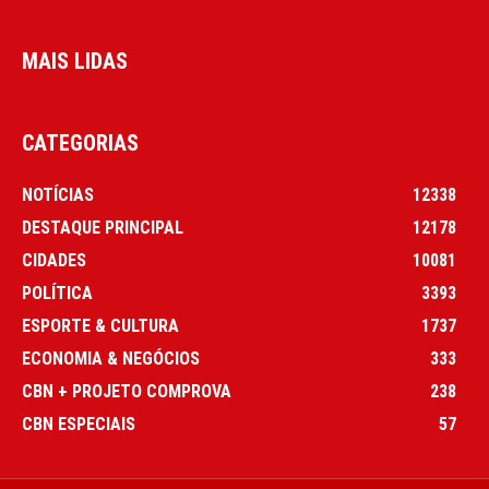
MAIS LIDAS
CATEGORIAS
NOTÍCIAS
12338
DESTAQUE PRINCIPAL
12178
CIDADES
10081
POLÍTICA
3393
ESPORTE & CULTURA
1737
ECONOMIA & NEGÓCIOS
333
CBN + PROJETO COMPROVA
238
CBN ESPECIAIS
57