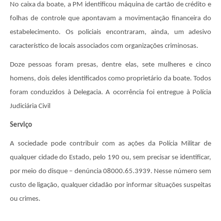
No caixa da boate, a PM identificou máquina de cartão de crédito e
folhas de controle que apontavam a movimentação financeira do
estabelecimento. Os policiais encontraram, ainda, um adesivo
característico de locais associados com organizações criminosas.
Doze pessoas foram presas, dentre elas, sete mulheres e cinco
homens, dois deles identificados como proprietário da boate. Todos
foram conduzidos à Delegacia. A ocorrência foi entregue à Polícia
Judiciária Civil
Serviço
A sociedade pode contribuir com as ações da Polícia Militar de
qualquer cidade do Estado, pelo 190 ou, sem precisar se identificar,
por meio do disque – denúncia 08000.65.3939. Nesse número sem
custo de ligação, qualquer cidadão por informar situações suspeitas
ou crimes.