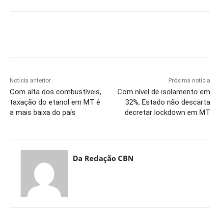
Notícia anterior
Próxima notícia
Com alta dos combustíveis,
Com nível de isolamento em
taxação do etanol em MT é
32%, Estado não descarta
a mais baixa do país
decretar lockdown em MT
Da Redação CBN