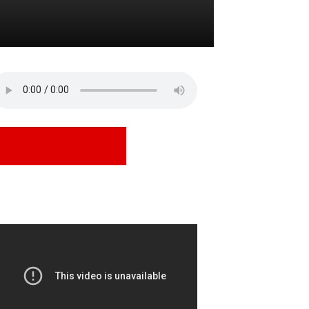
Assistir Ao Vivo