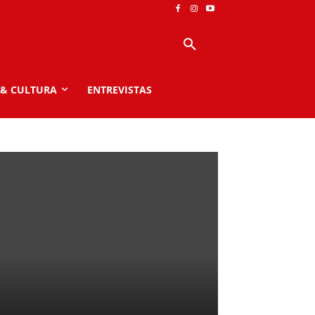
 & CULTURA
ENTREVISTAS