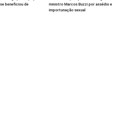
 se beneficiou de
ministro Marcos Buzzi por assédio e
importunação sexual