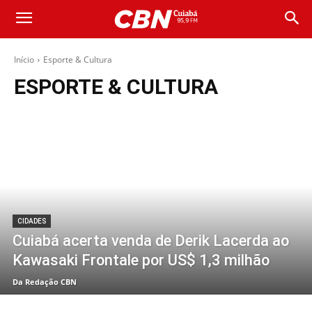
Início
Esporte & Cultura
ESPORTE & CULTURA
CIDADES
Cuiabá acerta venda de Derik Lacerda ao
Kawasaki Frontale por US$ 1,3 milhão
Da Redação CBN