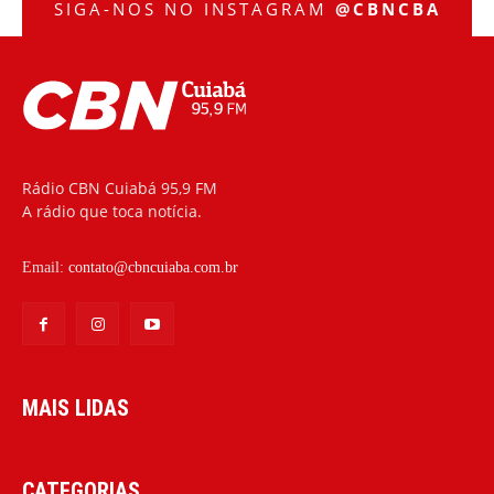
SIGA-NOS NO INSTAGRAM
@CBNCBA
Rádio CBN Cuiabá 95,9 FM
A rádio que toca notícia.
Email:
contato@cbncuiaba.com.br
MAIS LIDAS
CATEGORIAS