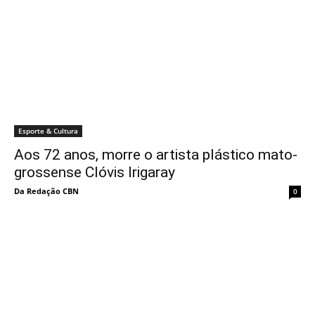
Esporte & Cultura
Aos 72 anos, morre o artista plástico mato-
grossense Clóvis Irigaray
Da Redação CBN
0