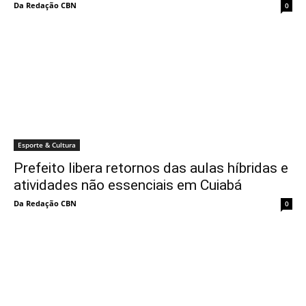
Da Redação CBN
0
Esporte & Cultura
Prefeito libera retornos das aulas híbridas e
atividades não essenciais em Cuiabá
Da Redação CBN
0