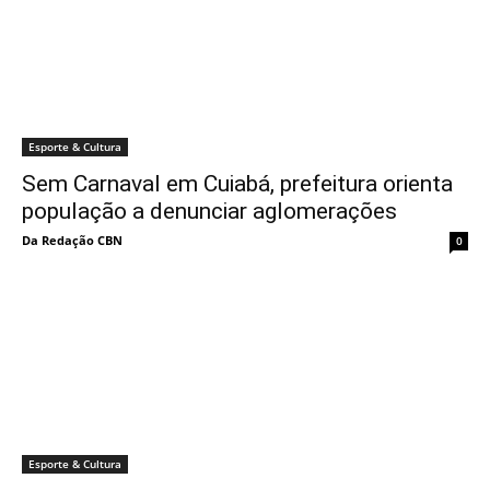
Esporte & Cultura
Sem Carnaval em Cuiabá, prefeitura orienta
população a denunciar aglomerações
Da Redação CBN
0
Esporte & Cultura