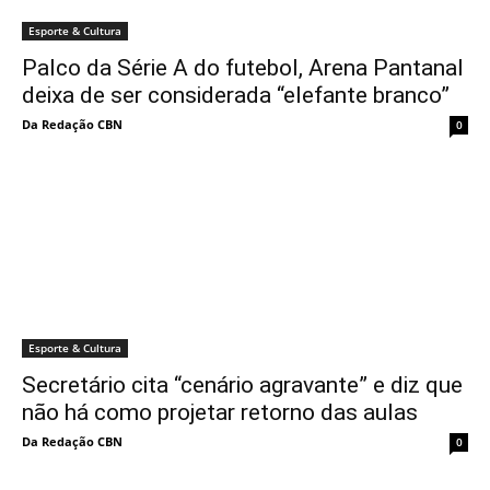
Esporte & Cultura
Palco da Série A do futebol, Arena Pantanal
deixa de ser considerada “elefante branco”
Da Redação CBN
0
Esporte & Cultura
Secretário cita “cenário agravante” e diz que
não há como projetar retorno das aulas
Da Redação CBN
0