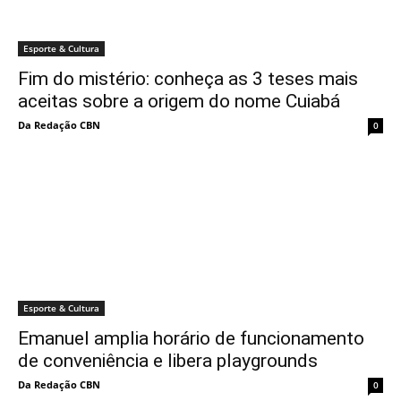
Esporte & Cultura
Fim do mistério: conheça as 3 teses mais
aceitas sobre a origem do nome Cuiabá
Da Redação CBN
0
Esporte & Cultura
Emanuel amplia horário de funcionamento
de conveniência e libera playgrounds
Da Redação CBN
0