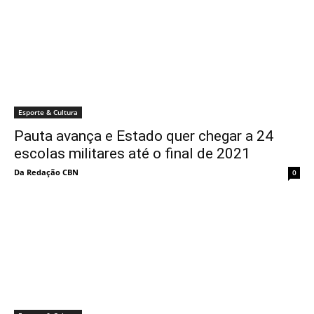
Esporte & Cultura
Pauta avança e Estado quer chegar a 24
escolas militares até o final de 2021
Da Redação CBN
0