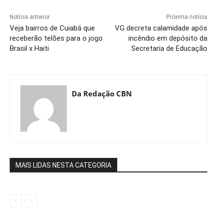
Notícia anterior
Próxima notícia
Veja bairros de Cuiabá que
VG decreta calamidade após
receberão telões para o jogo
incêndio em depósito da
Brasil x Haiti
Secretaria de Educação
Da Redação CBN
MAIS LIDAS NESTA CATEGORIA