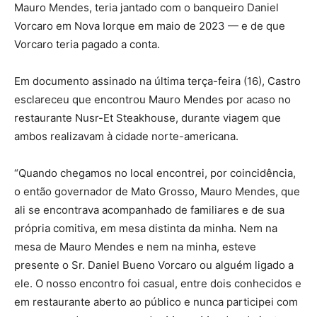
Mauro Mendes, teria jantado com o banqueiro Daniel
Vorcaro em Nova Iorque em maio de 2023 — e de que
Vorcaro teria pagado a conta.
Em documento assinado na última terça-feira (16), Castro
esclareceu que encontrou Mauro Mendes por acaso no
restaurante Nusr-Et Steakhouse, durante viagem que
ambos realizavam à cidade norte-americana.
“Quando chegamos no local encontrei, por coincidência,
o então governador de Mato Grosso, Mauro Mendes, que
ali se encontrava acompanhado de familiares e de sua
própria comitiva, em mesa distinta da minha. Nem na
mesa de Mauro Mendes e nem na minha, esteve
presente o Sr. Daniel Bueno Vorcaro ou alguém ligado a
ele. O nosso encontro foi casual, entre dois conhecidos e
em restaurante aberto ao público e nunca participei com