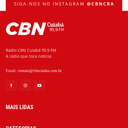
SIGA-NOS NO INSTAGRAM
@CBNCBA
Rádio CBN Cuiabá 95,9 FM
A rádio que toca notícia.
Email:
contato@cbncuiaba.com.br
MAIS LIDAS