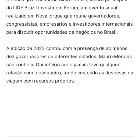
do LIDE Brazil Investment Forum, um evento anual
realizado em Nova Iorque que reúne governadores,
congressistas, empresários e investidores internacionais
para discutir oportunidades de negócios no Brasil.
A edição de 2023 contou com a presença de ao menos
dez governadores de diferentes estados. Mauro Mendes
não conhece Daniel Vorcaro e jamais teve qualquer
relação com o banqueiro, tendo custeado as despesas da
viagem com recursos próprios.