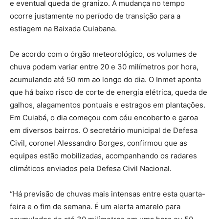
e eventual queda de granizo. A mudança no tempo
ocorre justamente no período de transição para a
estiagem na Baixada Cuiabana.
De acordo com o órgão meteorológico, os volumes de
chuva podem variar entre 20 e 30 milímetros por hora,
acumulando até 50 mm ao longo do dia. O Inmet aponta
que há baixo risco de corte de energia elétrica, queda de
galhos, alagamentos pontuais e estragos em plantações.
Em Cuiabá, o dia começou com céu encoberto e garoa
em diversos bairros. O secretário municipal de Defesa
Civil, coronel Alessandro Borges, confirmou que as
equipes estão mobilizadas, acompanhando os radares
climáticos enviados pela Defesa Civil Nacional.
“Há previsão de chuvas mais intensas entre esta quarta-
feira e o fim de semana. É um alerta amarelo para