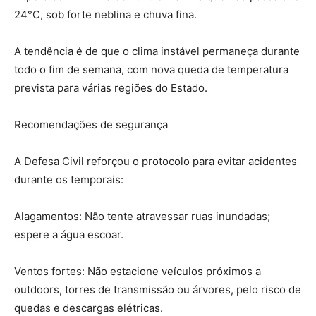
24°C, sob forte neblina e chuva fina.
A tendência é de que o clima instável permaneça durante
todo o fim de semana, com nova queda de temperatura
prevista para várias regiões do Estado.
Recomendações de segurança
A Defesa Civil reforçou o protocolo para evitar acidentes
durante os temporais:
Alagamentos: Não tente atravessar ruas inundadas;
espere a água escoar.
Ventos fortes: Não estacione veículos próximos a
outdoors, torres de transmissão ou árvores, pelo risco de
quedas e descargas elétricas.