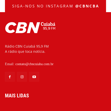
SIGA-NOS NO INSTAGRAM
@CBNCBA
Rádio CBN Cuiabá 95,9 FM
A rádio que toca notícia.
Email:
contato@cbncuiaba.com.br
MAIS LIDAS