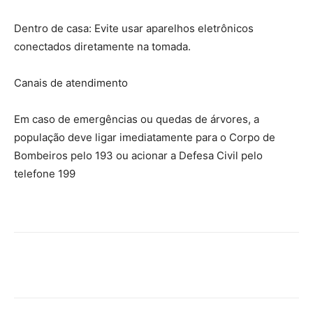
Dentro de casa: Evite usar aparelhos eletrônicos
conectados diretamente na tomada.
Canais de atendimento
Em caso de emergências ou quedas de árvores, a
população deve ligar imediatamente para o Corpo de
Bombeiros pelo 193 ou acionar a Defesa Civil pelo
telefone 199