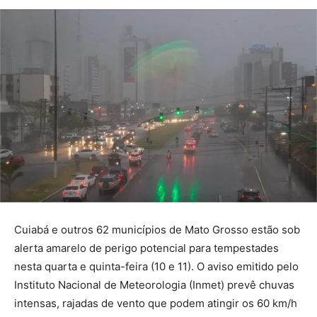
Cuiabá e outros 62 municípios de Mato Grosso estão sob
alerta amarelo de perigo potencial para tempestades
nesta quarta e quinta-feira (10 e 11). O aviso emitido pelo
Instituto Nacional de Meteorologia (Inmet) prevê chuvas
intensas, rajadas de vento que podem atingir os 60 km/h