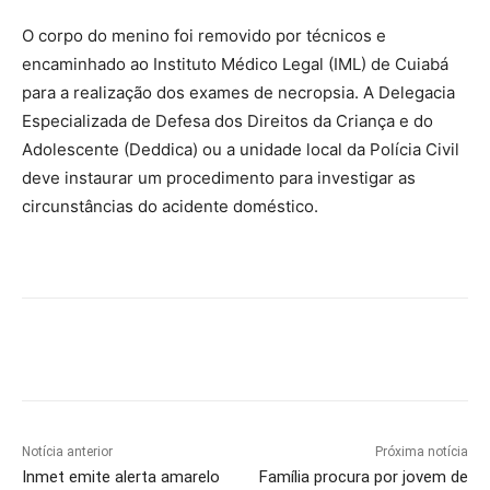
O corpo do menino foi removido por técnicos e
encaminhado ao Instituto Médico Legal (IML) de Cuiabá
para a realização dos exames de necropsia. A Delegacia
Especializada de Defesa dos Direitos da Criança e do
Adolescente (Deddica) ou a unidade local da Polícia Civil
deve instaurar um procedimento para investigar as
circunstâncias do acidente doméstico.
Notícia anterior
Próxima notícia
Inmet emite alerta amarelo
Família procura por jovem de