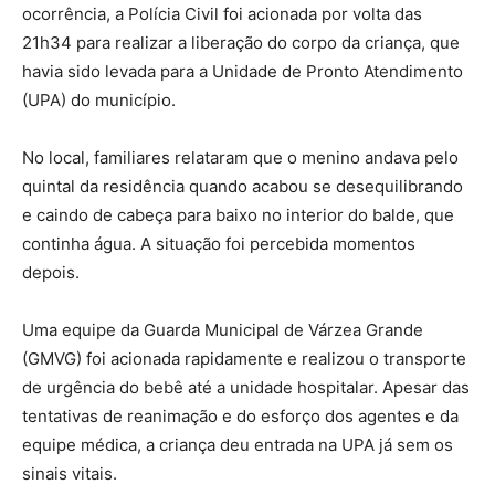
ocorrência, a Polícia Civil foi acionada por volta das
21h34 para realizar a liberação do corpo da criança, que
havia sido levada para a Unidade de Pronto Atendimento
(UPA) do município.
No local, familiares relataram que o menino andava pelo
quintal da residência quando acabou se desequilibrando
e caindo de cabeça para baixo no interior do balde, que
continha água. A situação foi percebida momentos
depois.
Uma equipe da Guarda Municipal de Várzea Grande
(GMVG) foi acionada rapidamente e realizou o transporte
de urgência do bebê até a unidade hospitalar. Apesar das
tentativas de reanimação e do esforço dos agentes e da
equipe médica, a criança deu entrada na UPA já sem os
sinais vitais.