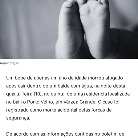
Reprodução
Um bebê de apenas um ano de idade morreu afogado
após cair dentro de um balde com água, na noite desta
quarta-feira (10), no quintal de uma residência localizada
no bairro Porto Velho, em Várzea Grande. O caso foi
registrado como morte acidental pelas forças de
segurança.
De acordo com as informações contidas no boletim de