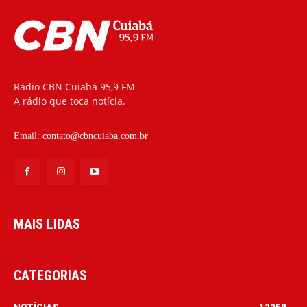
Rádio CBN Cuiabá 95,9 FM
A rádio que toca notícia.
Email:
contato@cbncuiaba.com.br
MAIS LIDAS
CATEGORIAS