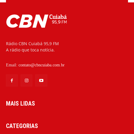
Rádio CBN Cuiabá 95,9 FM
A rádio que toca notícia.
Email:
contato@cbncuiaba.com.br
MAIS LIDAS
CATEGORIAS