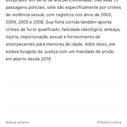
passagens policiais, sete são especificamente por crimes
de violência sexual, com registros nos anos de 2003,
2004, 2005 e 2008. Sua ficha corrida também aponta
crimes de furto qualificado, falsidade ideológica, ameaça,
injúria, importunação sexual e fornecimento de
entorpecentes para menores de idade. Além disso, ele
estava foragido da Justiça com um mandado de prisão
em aberto desde 2016.
Notícia anterior
Próxima notícia