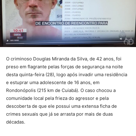
O criminoso Douglas Miranda da Silva, de 42 anos, foi
preso em flagrante pelas forças de segurança na noite
desta quinta-feira (28), logo após invadir uma residência
e estuprar uma adolescente de 16 anos, em
Rondonópolis (215 km de Cuiabá). O caso chocou a
comunidade local pela frieza do agressor e pela
descoberta de que ele possui uma extensa ficha de
crimes sexuais que já se arrasta por mais de duas
décadas.