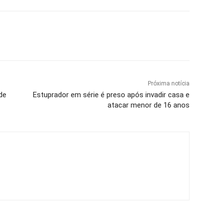
Próxima notícia
de
Estuprador em série é preso após invadir casa e
atacar menor de 16 anos