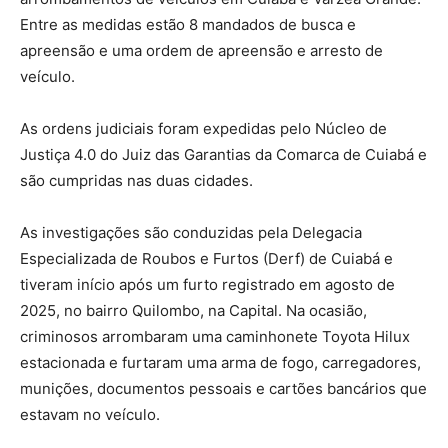
Entre as medidas estão 8 mandados de busca e
apreensão e uma ordem de apreensão e arresto de
veículo.
As ordens judiciais foram expedidas pelo Núcleo de
Justiça 4.0 do Juiz das Garantias da Comarca de Cuiabá e
são cumpridas nas duas cidades.
As investigações são conduzidas pela Delegacia
Especializada de Roubos e Furtos (Derf) de Cuiabá e
tiveram início após um furto registrado em agosto de
2025, no bairro Quilombo, na Capital. Na ocasião,
criminosos arrombaram uma caminhonete Toyota Hilux
estacionada e furtaram uma arma de fogo, carregadores,
munições, documentos pessoais e cartões bancários que
estavam no veículo.