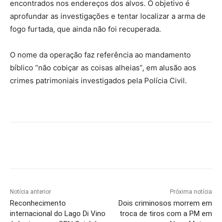
encontrados nos endereços dos alvos. O objetivo é
aprofundar as investigações e tentar localizar a arma de
fogo furtada, que ainda não foi recuperada.
O nome da operação faz referência ao mandamento
bíblico “não cobiçar as coisas alheias”, em alusão aos
crimes patrimoniais investigados pela Polícia Civil.
Notícia anterior
Próxima notícia
Reconhecimento
Dois criminosos morrem em
internacional do Lago Di Vino
troca de tiros com a PM em