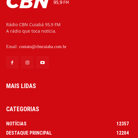
Rádio CBN Cuiabá 95,9 FM
A rádio que toca notícia.
Email:
contato@cbncuiaba.com.br
MAIS LIDAS
CATEGORIAS
NOTÍCIAS
12357
DESTAQUE PRINCIPAL
12204