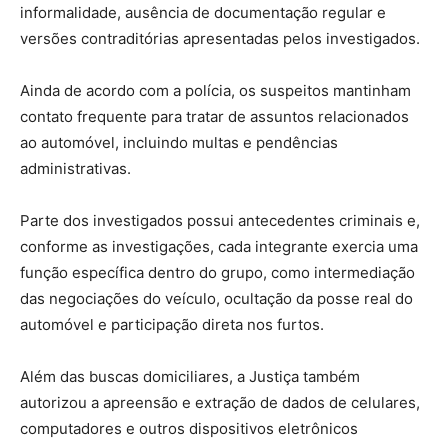
informalidade, ausência de documentação regular e
versões contraditórias apresentadas pelos investigados.
Ainda de acordo com a polícia, os suspeitos mantinham
contato frequente para tratar de assuntos relacionados
ao automóvel, incluindo multas e pendências
administrativas.
Parte dos investigados possui antecedentes criminais e,
conforme as investigações, cada integrante exercia uma
função específica dentro do grupo, como intermediação
das negociações do veículo, ocultação da posse real do
automóvel e participação direta nos furtos.
Além das buscas domiciliares, a Justiça também
autorizou a apreensão e extração de dados de celulares,
computadores e outros dispositivos eletrônicos