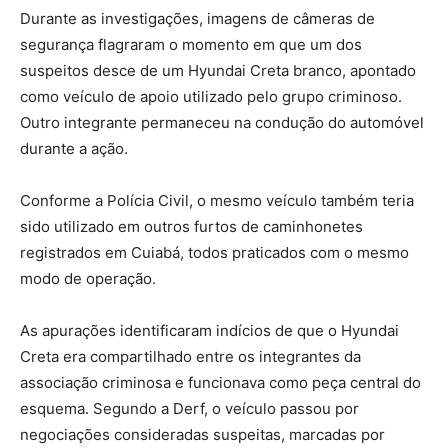
Durante as investigações, imagens de câmeras de
segurança flagraram o momento em que um dos
suspeitos desce de um Hyundai Creta branco, apontado
como veículo de apoio utilizado pelo grupo criminoso.
Outro integrante permaneceu na condução do automóvel
durante a ação.
Conforme a Polícia Civil, o mesmo veículo também teria
sido utilizado em outros furtos de caminhonetes
registrados em Cuiabá, todos praticados com o mesmo
modo de operação.
As apurações identificaram indícios de que o Hyundai
Creta era compartilhado entre os integrantes da
associação criminosa e funcionava como peça central do
esquema. Segundo a Derf, o veículo passou por
negociações consideradas suspeitas, marcadas por