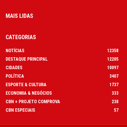
MAIS LIDAS
CATEGORIAS
NOTÍCIAS
12358
DESTAQUE PRINCIPAL
12205
CIDADES
10097
POLÍTICA
3407
ESPORTE & CULTURA
1737
ECONOMIA & NEGÓCIOS
333
CBN + PROJETO COMPROVA
238
CBN ESPECIAIS
57