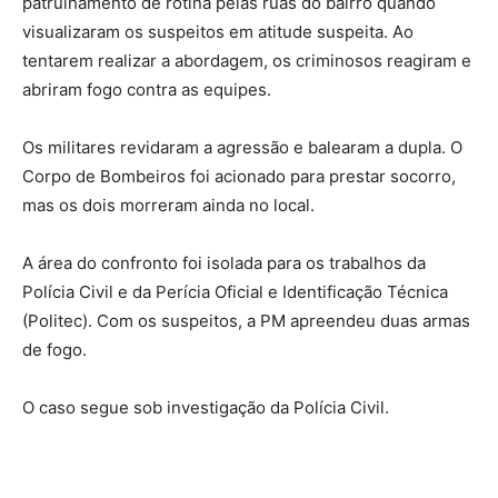
patrulhamento de rotina pelas ruas do bairro quando
visualizaram os suspeitos em atitude suspeita. Ao
tentarem realizar a abordagem, os criminosos reagiram e
abriram fogo contra as equipes.
Os militares revidaram a agressão e balearam a dupla. O
Corpo de Bombeiros foi acionado para prestar socorro,
mas os dois morreram ainda no local.
A área do confronto foi isolada para os trabalhos da
Polícia Civil e da Perícia Oficial e Identificação Técnica
(Politec). Com os suspeitos, a PM apreendeu duas armas
de fogo.
O caso segue sob investigação da Polícia Civil.