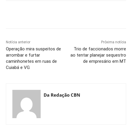
Notícia anterior
Próxima notícia
Operação mira suspeitos de
Trio de faccionados morre
arrombar e furtar
ao tentar planejar sequestro
caminhonetes em ruas de
de empresário em MT
Cuiabá e VG
Da Redação CBN