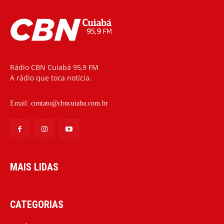
Rádio CBN Cuiabá 95,9 FM
A rádio que toca notícia.
Email:
contato@cbncuiaba.com.br
MAIS LIDAS
CATEGORIAS