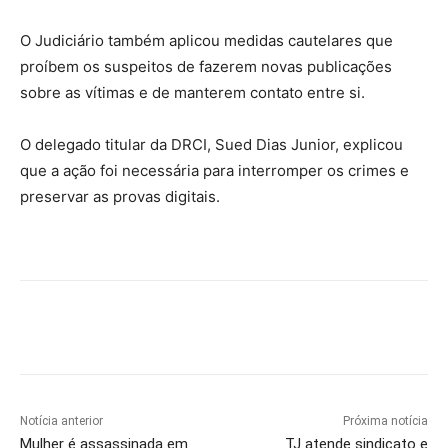
O Judiciário também aplicou medidas cautelares que
proíbem os suspeitos de fazerem novas publicações
sobre as vítimas e de manterem contato entre si.
O delegado titular da DRCI, Sued Dias Junior, explicou
que a ação foi necessária para interromper os crimes e
preservar as provas digitais.
Notícia anterior
Próxima notícia
Mulher é assassinada em
TJ atende sindicato e