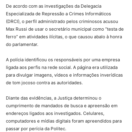
De acordo com as investigações da Delegacia
Especializada de Repressão a Crimes Informáticos
(DRCI), o perfil administrado pelos criminosos acusou
Max Russi de usar o secretário municipal como “testa de
ferro” em atividades ilícitas, o que causou abalo à honra
do parlamentar.
A polícia identificou os responsáveis por uma empresa
ligada aos perfis na rede social. A página era utilizada
para divulgar imagens, vídeos e informações inverídicas
de tom jocoso contra as autoridades.
Diante das evidências, a Justiça determinou o
cumprimento de mandados de busca e apreensão em
endereços ligados aos investigados. Celulares,
computadores e mídias digitais foram apreendidos para
passar por perícia da Politec.