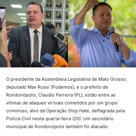
O presidente da Assembleia Legislativa de Mato Grosso,
deputado Max Russi (Podemos), e o prefeito de
Rondonópolis, Claudio Ferreira (PL), estão entre as
vítimas de ataques virtuais cometidos por um grupo
criminoso, alvo da Operação Stop Hate, deflagrada pela
Polícia Civil nesta quarta-feira (20). Um secretário
municipal de Rondonópolis também foi atacado.