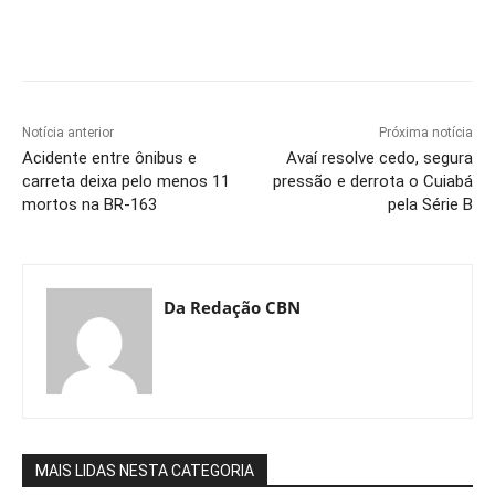
Notícia anterior
Próxima notícia
Acidente entre ônibus e
Avaí resolve cedo, segura
carreta deixa pelo menos 11
pressão e derrota o Cuiabá
mortos na BR-163
pela Série B
Da Redação CBN
MAIS LIDAS NESTA CATEGORIA