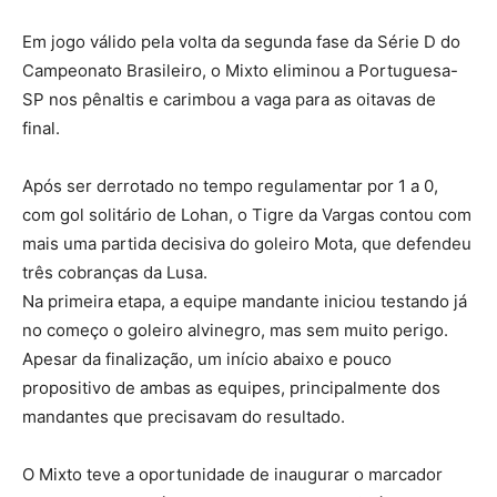
Em jogo válido pela volta da segunda fase da Série D do
Campeonato Brasileiro, o Mixto eliminou a Portuguesa-
SP nos pênaltis e carimbou a vaga para as oitavas de
final.
Após ser derrotado no tempo regulamentar por 1 a 0,
com gol solitário de Lohan, o Tigre da Vargas contou com
mais uma partida decisiva do goleiro Mota, que defendeu
três cobranças da Lusa.
Na primeira etapa, a equipe mandante iniciou testando já
no começo o goleiro alvinegro, mas sem muito perigo.
Apesar da finalização, um início abaixo e pouco
propositivo de ambas as equipes, principalmente dos
mandantes que precisavam do resultado.
O Mixto teve a oportunidade de inaugurar o marcador