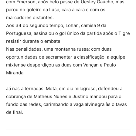
com Emerson, após belo passe de Uesley Gaúcho, mas
parou no goleiro da Lusa, cara a cara e com os
marcadores distantes.
Aos 34 do segundo tempo, Lohan, camisa 9 da
Portuguesa, assinalou o gol único da partida após o Tigre
resistir durante o embate.
Nas penalidades, uma montanha russa: com duas
oportunidades de sacramentar a classificação, a equipe
mixtense desperdiçou as duas com Vançan e Paulo
Miranda.
Já nas alternadas, Mota, em dia milagroso, defendeu a
cobrança de Matheus Nunes e Justino mandou para o
fundo das redes, carimbando a vaga alvinegra às oitavas
de final.