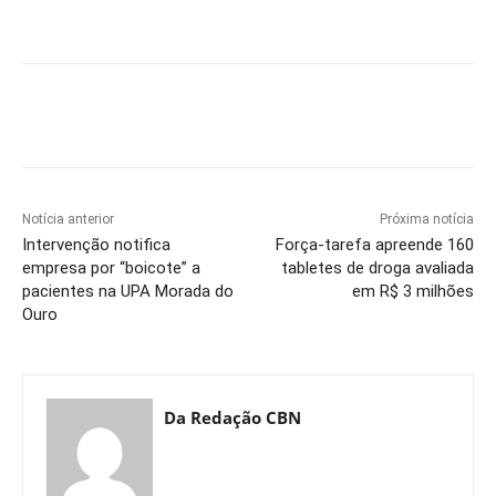
Notícia anterior
Próxima notícia
Intervenção notifica
Força-tarefa apreende 160
empresa por “boicote” a
tabletes de droga avaliada
pacientes na UPA Morada do
em R$ 3 milhões
Ouro
Da Redação CBN