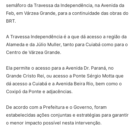
semáforo da Travessa da Independência, na Avenida da
Feb, em Várzea Grande, para a continuidade das obras do
BRT.
A Travessa Independência é a que dá acesso a região da
Alameda e da Júlio Muller, tanto para Cuiabá como para o
Centro de Várzea Grande.
Ela permite o acesso para a Avenida Dr. Paraná, no
Grande Cristo Rei, ou acesso a Ponte Sérgio Motta que
dá acesso a Cuiabá e a Avenida Beira Rio, bem como o
Coxipó da Ponte e adjacências.
De acordo com a Prefeitura e o Governo, foram
estabelecidas ações conjuntas e estratégias para garantir
o menor impacto possível nesta intervenção.