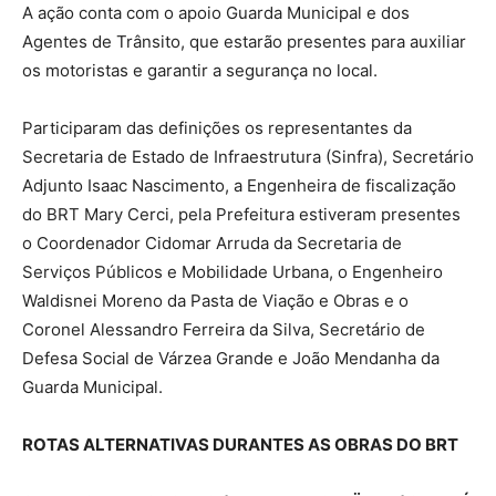
A ação conta com o apoio Guarda Municipal e dos
Agentes de Trânsito, que estarão presentes para auxiliar
os motoristas e garantir a segurança no local.
Participaram das definições os representantes da
Secretaria de Estado de Infraestrutura (Sinfra), Secretário
Adjunto Isaac Nascimento, a Engenheira de fiscalização
do BRT Mary Cerci, pela Prefeitura estiveram presentes
o Coordenador Cidomar Arruda da Secretaria de
Serviços Públicos e Mobilidade Urbana, o Engenheiro
Waldisnei Moreno da Pasta de Viação e Obras e o
Coronel Alessandro Ferreira da Silva, Secretário de
Defesa Social de Várzea Grande e João Mendanha da
Guarda Municipal.
ROTAS ALTERNATIVAS DURANTES AS OBRAS DO BRT