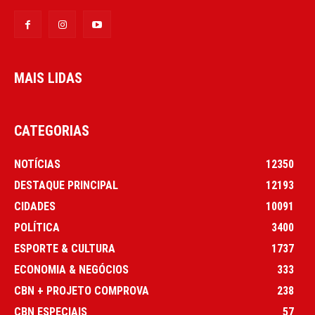
MAIS LIDAS
CATEGORIAS
NOTÍCIAS
12350
DESTAQUE PRINCIPAL
12193
CIDADES
10091
POLÍTICA
3400
ESPORTE & CULTURA
1737
ECONOMIA & NEGÓCIOS
333
CBN + PROJETO COMPROVA
238
CBN ESPECIAIS
57