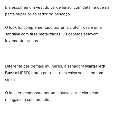
Ela escolheu um vestido verde limão, com detalhe que na
parte superior ao redor do pescoço.
O look foi complementado por uma clutch rosa e uma
sandália com tiras metalizadas. Os cabelos estavam
levemente presos.
Diferente das demais mulheres, a senadora
Margareth
Buzetti
(PSD) optou por usar uma calça social em tom
cinza.
O look era composto por uma blusa verde clara com
mangas e o colo em tule.