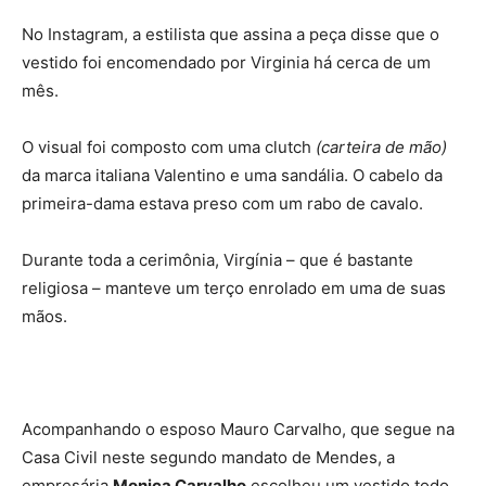
No Instagram, a estilista que assina a peça disse que o
vestido foi encomendado por Virginia há cerca de um
mês.
O visual foi composto com uma clutch
(carteira de mão)
da marca italiana Valentino e uma sandália. O cabelo da
primeira-dama estava preso com um rabo de cavalo.
Durante toda a cerimônia, Virgínia – que é bastante
religiosa – manteve um terço enrolado em uma de suas
mãos.
Acompanhando o esposo Mauro Carvalho, que segue na
Casa Civil neste segundo mandato de Mendes, a
empresária
Monica Carvalho
escolheu um vestido todo