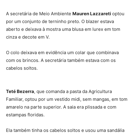
A secretária de Meio Ambiente
Mauren Lazzareti
optou
por um conjunto de terninho preto. O blazer estava
aberto e deixava à mostra uma blusa em lurex em tom
cinza e decote em V.
O colo deixava em evidência um colar que combinava
com os brincos. A secretária também estava com os
cabelos soltos.
Teté Bezerra
, que comanda a pasta da Agricultura
Familiar, optou por um vestido midi, sem mangas, em tom
amarelo na parte superior. A saia era plissada e com
estampas floridas.
Ela também tinha os cabelos soltos e usou uma sandália