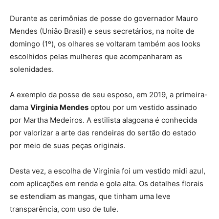
Durante as cerimônias de posse do governador Mauro
Mendes (União Brasil) e seus secretários, na noite de
domingo (1º), os olhares se voltaram também aos looks
escolhidos pelas mulheres que acompanharam as
solenidades.
A exemplo da posse de seu esposo, em 2019, a primeira-
dama
Virginia Mendes
optou por um vestido assinado
por Martha Medeiros. A estilista alagoana é conhecida
por valorizar a arte das rendeiras do sertão do estado
por meio de suas peças originais.
Desta vez, a escolha de Virginia foi um vestido midi azul,
com aplicações em renda e gola alta. Os detalhes florais
se estendiam as mangas, que tinham uma leve
transparência, com uso de tule.