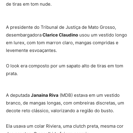
de tiras em tom nude.
A presidente do Tribunal de Justiça de Mato Grosso,
desembargadora
Clarice Claudino
usou um vestido longo
em lurex, com tom marron claro, mangas compridas e
levemente esvoaçantes.
O look era composto por um sapato alto de tiras em tom
prata.
A deputada
Janaina Riva
(MDB) estava em um vestido
branco, de mangas longas, com ombreiras discretas, um
decote reto clássico, valorizando a região do busto.
Ela usava um colar Riviera, uma clutch preta, mesma cor