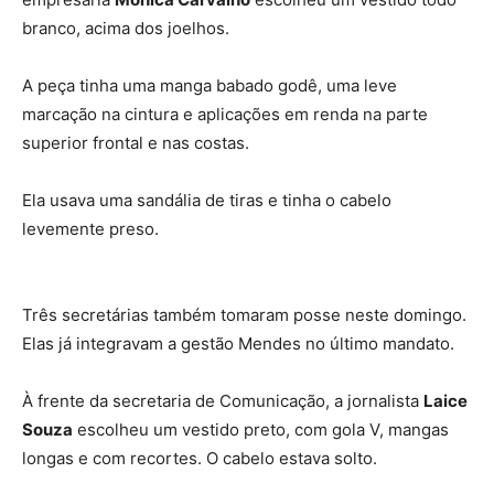
branco, acima dos joelhos.
A peça tinha uma manga babado godê, uma leve
marcação na cintura e aplicações em renda na parte
superior frontal e nas costas.
Ela usava uma sandália de tiras e tinha o cabelo
levemente preso.
Três secretárias também tomaram posse neste domingo.
Elas já integravam a gestão Mendes no último mandato.
À frente da secretaria de Comunicação, a jornalista
Laice
Souza
escolheu um vestido preto, com gola V, mangas
longas e com recortes. O cabelo estava solto.