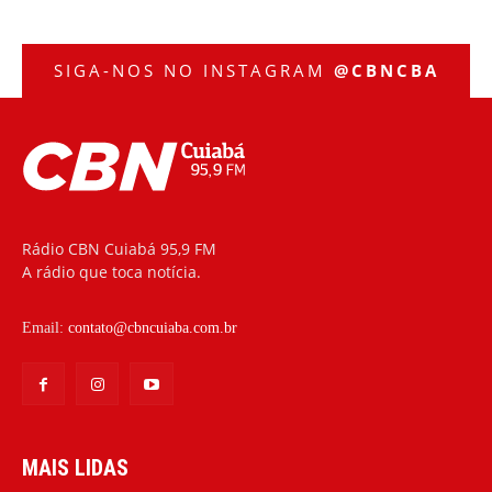
SIGA-NOS NO INSTAGRAM
@CBNCBA
Rádio CBN Cuiabá 95,9 FM
A rádio que toca notícia.
Email:
contato@cbncuiaba.com.br
MAIS LIDAS