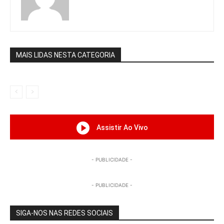
MAIS LIDAS NESTA CATEGORIA
Assistir Ao Vivo
- PUBLICIDADE -
- PUBLICIDADE -
SIGA-NOS NAS REDES SOCIAIS