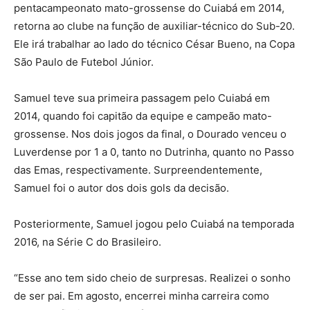
pentacampeonato mato-grossense do Cuiabá em 2014,
retorna ao clube na função de auxiliar-técnico do Sub-20.
Ele irá trabalhar ao lado do técnico César Bueno, na Copa
São Paulo de Futebol Júnior.
Samuel teve sua primeira passagem pelo Cuiabá em
2014, quando foi capitão da equipe e campeão mato-
grossense. Nos dois jogos da final, o Dourado venceu o
Luverdense por 1 a 0, tanto no Dutrinha, quanto no Passo
das Emas, respectivamente. Surpreendentemente,
Samuel foi o autor dos dois gols da decisão.
Posteriormente, Samuel jogou pelo Cuiabá na temporada
2016, na Série C do Brasileiro.
“Esse ano tem sido cheio de surpresas. Realizei o sonho
de ser pai. Em agosto, encerrei minha carreira como