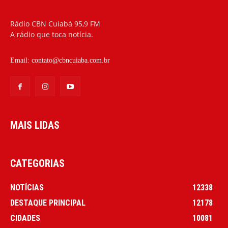
Rádio CBN Cuiabá 95,9 FM
A rádio que toca notícia.
Email:
contato@cbncuiaba.com.br
MAIS LIDAS
CATEGORIAS
NOTÍCIAS
12338
DESTAQUE PRINCIPAL
12178
CIDADES
10081