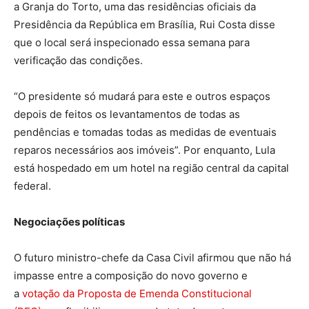
a Granja do Torto, uma das residências oficiais da
Presidência da República em Brasília, Rui Costa disse
que o local será inspecionado essa semana para
verificação das condições.
“O presidente só mudará para este e outros espaços
depois de feitos os levantamentos de todas as
pendências e tomadas todas as medidas de eventuais
reparos necessários aos imóveis”. Por enquanto, Lula
está hospedado em um hotel na região central da capital
federal.
Negociações políticas
O futuro ministro-chefe da Casa Civil afirmou que não há
impasse entre a composição do novo governo e
a
votação da Proposta de Emenda Constitucional