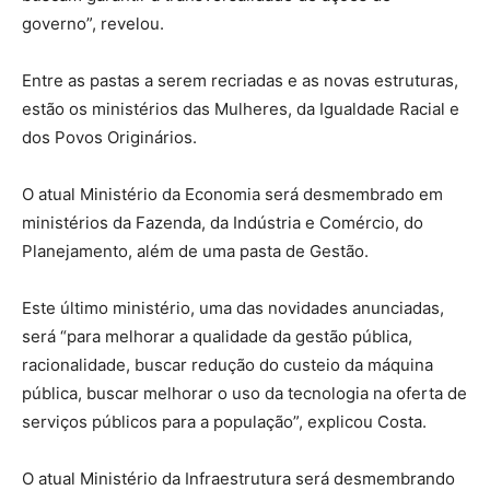
governo”, revelou.
Entre as pastas a serem recriadas e as novas estruturas,
estão os ministérios das Mulheres, da Igualdade Racial e
dos Povos Originários.
O atual Ministério da Economia será desmembrado em
ministérios da Fazenda, da Indústria e Comércio, do
Planejamento, além de uma pasta de Gestão.
Este último ministério, uma das novidades anunciadas,
será “para melhorar a qualidade da gestão pública,
racionalidade, buscar redução do custeio da máquina
pública, buscar melhorar o uso da tecnologia na oferta de
serviços públicos para a população”, explicou Costa.
O atual Ministério da Infraestrutura será desmembrando