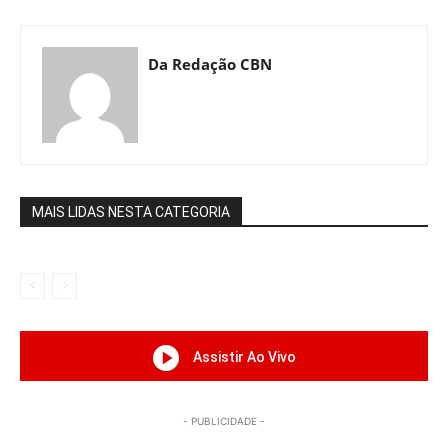
Da Redação CBN
MAIS LIDAS NESTA CATEGORIA
Assistir Ao Vivo
- PUBLICIDADE -