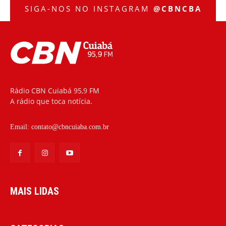
SIGA-NOS NO INSTAGRAM
@CBNCBA
Rádio CBN Cuiabá 95,9 FM
A rádio que toca notícia.
Email:
contato@cbncuiaba.com.br
MAIS LIDAS