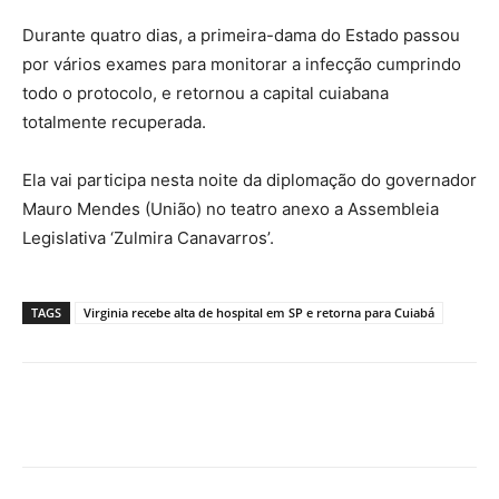
Durante quatro dias, a primeira-dama do Estado passou
por vários exames para monitorar a infecção cumprindo
todo o protocolo, e retornou a capital cuiabana
totalmente recuperada.
Ela vai participa nesta noite da diplomação do governador
Mauro Mendes (União) no teatro anexo a Assembleia
Legislativa ‘Zulmira Canavarros’.
TAGS
Virginia recebe alta de hospital em SP e retorna para Cuiabá