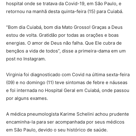
hospital onde se tratava da Covid-19, em São Paulo, e
retornou na manhã desta quinta-feira (15) para Cuiabá.
“Bom dia Cuiabá, bom dia Mato Grosso! Graças a Deus
estou de volta. Gratidão por todas as orações e boas
energias. O amor de Deus não falha. Que Ele cubra de
bençãos a vida de todos”, disse a primeira-dama em um
post no Instagram.
Virginia foi diagnosticado com Covid na última sexta-feira
(09) e no domingo (11) teve sintomas de febre e náuseas
e foi internada no Hospital Geral em Cuiabá, onde passou
por alguns exames.
A médica pneumologista Karime Schelini achou prudente
encaminha-la para ser acompanhada por seus médicos
em São Paulo, devido o seu histórico de saúde.