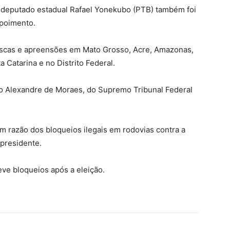
 deputado estadual Rafael Yonekubo (PTB) também foi
epoimento.
uscas e apreensões em Mato Grosso, Acre, Amazonas,
 Catarina e no Distrito Federal.
o Alexandre de Moraes, do Supremo Tribunal Federal
m razão dos bloqueios ilegais em rodovias contra a
a presidente.
ve bloqueios após a eleição.