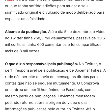
ou que tenha sofrido edições para mudar o seu
significado original e divulgado de modo deliberado para
espalhar uma falsidade.
Alcance da publicação
: Até o dia 5 de dezembro, o vídeo
no Twitter tinha 258,3 mil visualizações, passava de 30,6
mil curtidas, tinha 600 comentários e foi compartilhado
mais de 8 mil vezes.
O que diz o responsável pela publicação
: No Twitter, o
perfil responsável pela publicação é de Jocemar Fukes. A
rede não permite o envio de mensagens diretas para
contas que não se seguem mutuamente. O Comprova
encontrou um perfil homônimo no Facebook, com o
mesmo perfil de publicações. Enviamos mensagem
pedindo retorno sobre a origem do vídeo e das
informações publicadas pelo autor no Twitter. Até o