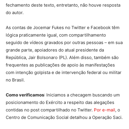
fechamento deste texto, entretanto, não houve resposta
do autor.
As contas de Jocemar Fukes no Twitter e Facebook têm
lógica praticamente igual, com compartilhamento
seguido de vídeos gravados por outras pessoas – em sua
grande parte, apoiadores do atual presidente da
República, Jair Bolsonaro (PL). Além disso, também são
frequentes as publicações de apoio às manifestações
com intenção golpista e de intervenção federal ou militar
no Brasil.
Como verificamos
: Iniciamos a checagem buscando um
posicionamento do Exército a respeito das alegações
contidas no post compartilhado no Twitter.
Por e-mail
, o
Centro de Comunicação Social detalhou a Operação Saci.