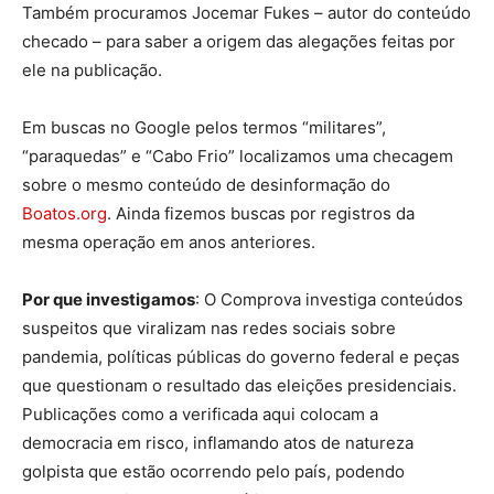
Também procuramos Jocemar Fukes – autor do conteúdo
checado – para saber a origem das alegações feitas por
ele na publicação.
Em buscas no Google pelos termos “militares”,
“paraquedas” e “Cabo Frio” localizamos uma checagem
sobre o mesmo conteúdo de desinformação do
Boatos.org
. Ainda fizemos buscas por registros da
mesma operação em anos anteriores.
Por que investigamos
: O Comprova investiga conteúdos
suspeitos que viralizam nas redes sociais sobre
pandemia, políticas públicas do governo federal e peças
que questionam o resultado das eleições presidenciais.
Publicações como a verificada aqui colocam a
democracia em risco, inflamando atos de natureza
golpista que estão ocorrendo pelo país, podendo