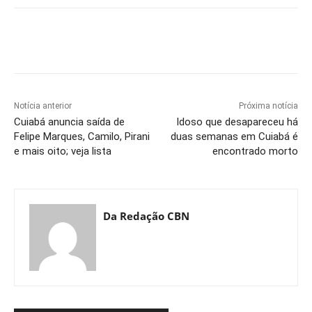
Notícia anterior
Próxima notícia
Cuiabá anuncia saída de
Idoso que desapareceu há
Felipe Marques, Camilo, Pirani
duas semanas em Cuiabá é
e mais oito; veja lista
encontrado morto
Da Redação CBN