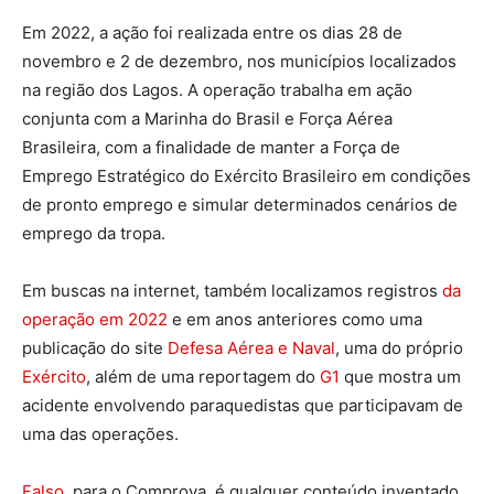
Em 2022, a ação foi realizada entre os dias 28 de
novembro e 2 de dezembro, nos municípios localizados
na região dos Lagos. A operação trabalha em ação
conjunta com a Marinha do Brasil e Força Aérea
Brasileira, com a finalidade de manter a Força de
Emprego Estratégico do Exército Brasileiro em condições
de pronto emprego e simular determinados cenários de
emprego da tropa.
Em buscas na internet, também localizamos registros
da
operação em 2022
e em anos anteriores como uma
publicação do site
Defesa Aérea e Naval
, uma do próprio
Exército
, além de uma reportagem do
G1
que mostra um
acidente envolvendo paraquedistas que participavam de
uma das operações.
Falso
, para o Comprova, é qualquer conteúdo inventado