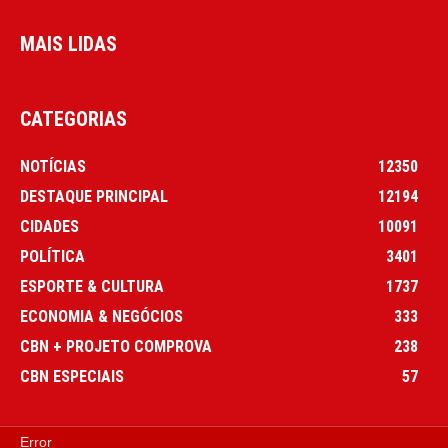
MAIS LIDAS
CATEGORIAS
NOTÍCIAS
12350
DESTAQUE PRINCIPAL
12194
CIDADES
10091
POLÍTICA
3401
ESPORTE & CULTURA
1737
ECONOMIA & NEGÓCIOS
333
CBN + PROJETO COMPROVA
238
CBN ESPECIAIS
57
Error