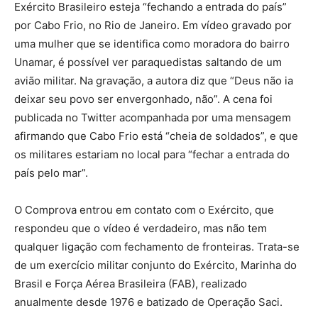
Exército Brasileiro esteja “fechando a entrada do país”
por Cabo Frio, no Rio de Janeiro. Em vídeo gravado por
uma mulher que se identifica como moradora do bairro
Unamar, é possível ver paraquedistas saltando de um
avião militar. Na gravação, a autora diz que “Deus não ia
deixar seu povo ser envergonhado, não”. A cena foi
publicada no Twitter acompanhada por uma mensagem
afirmando que Cabo Frio está “cheia de soldados”, e que
os militares estariam no local para “fechar a entrada do
país pelo mar”.
O Comprova entrou em contato com o Exército, que
respondeu que o vídeo é verdadeiro, mas não tem
qualquer ligação com fechamento de fronteiras. Trata-se
de um exercício militar conjunto do Exército, Marinha do
Brasil e Força Aérea Brasileira (FAB), realizado
anualmente desde 1976 e batizado de Operação Saci.