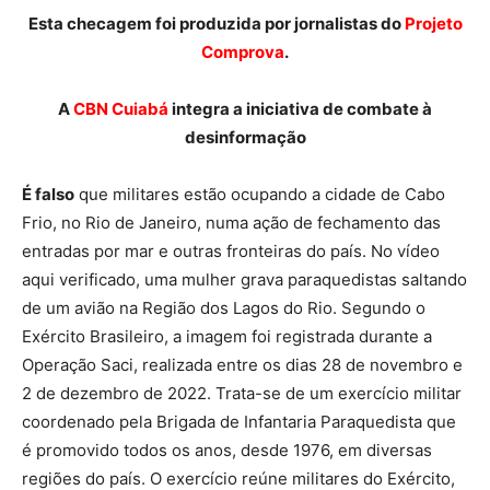
Esta checagem foi produzida por jornalistas do
Projeto
Comprova
.
A
CBN Cuiabá
integra a iniciativa de combate à
desinformação
É falso
que militares estão ocupando a cidade de Cabo
Frio, no Rio de Janeiro, numa ação de fechamento das
entradas por mar e outras fronteiras do país. No vídeo
aqui verificado, uma mulher grava paraquedistas saltando
de um avião na Região dos Lagos do Rio. Segundo o
Exército Brasileiro, a imagem foi registrada durante a
Operação Saci, realizada entre os dias 28 de novembro e
2 de dezembro de 2022. Trata-se de um exercício militar
coordenado pela Brigada de Infantaria Paraquedista que
é promovido todos os anos, desde 1976, em diversas
regiões do país. O exercício reúne militares do Exército,