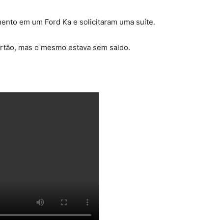
ento em um Ford Ka e solicitaram uma suíte.
artão, mas o mesmo estava sem saldo.