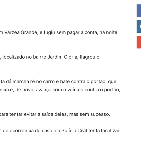
 Várzea Grande, e fugiu sem pagar a conta, na noite
ocalizado no bairro Jardim Glória, flagrou o
ta dá marcha ré no carro e bate contra o portão, que
ância e, de novo, avança com o veículo contra o portão,
ara tentar evitar a saída deles, mas sem sucesso.
 de ocorrência do caso e a Polícia Civil tenta localizar