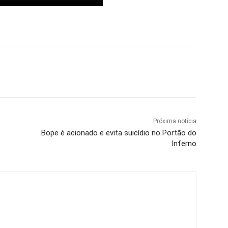
Próxima notícia
Bope é acionado e evita suicídio no Portão do
Inferno