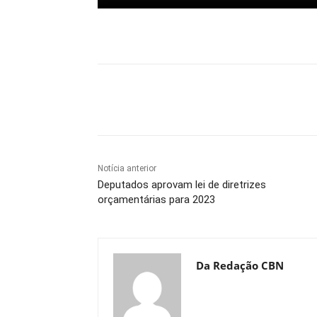
Compartilhe
Notícia anterior
Deputados aprovam lei de diretrizes
orçamentárias para 2023
Da Redação CBN