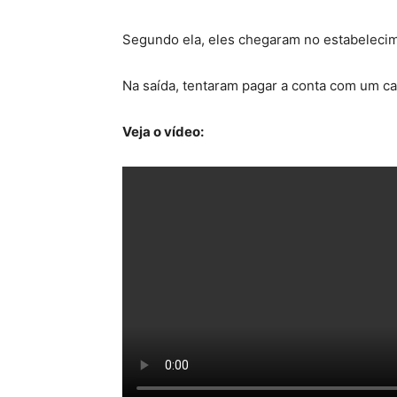
Segundo ela, eles chegaram no estabelecim
Na saída, tentaram pagar a conta com um c
Veja o vídeo: