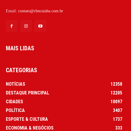
Email:
contato@cbncuiaba.com.br
MAIS LIDAS
CATEGORIAS
NOTÍCIAS
12358
DESTAQUE PRINCIPAL
12205
CIDADES
10097
POLÍTICA
3407
ESPORTE & CULTURA
1737
ECONOMIA & NEGÓCIOS
333