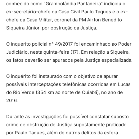
conhecido como “Grampolândia Pantaneira” indiciou o
ex-secretário-chefe da Casa Civil Paulo Taques e o ex-
chefe da Casa Militar, coronel da PM Airton Benedito
Siqueira Júnior, por obstrução da Justiça.
O inquérito policial nº 49/2017 foi encaminhado ao Poder
Judiciário, nesta quinta-feira (17). Em relação a Siqueira,
os fatos deverão ser apurados pela Justiça especializada.
O inquérito foi instaurado com o objetivo de apurar
possíveis interceptações telefônicas ocorridas em Lucas
do Rio Verde (354 km ao norte de Cuiabá), no ano de
2016.
Durante as investigações foi possível constatar suposto
crime de obstrução de Justiça supostamente praticado
por Paulo Taques, além de outros delitos da esfera