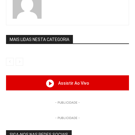
MAIS LIDAS NESTA CATEGORIA
Assistir Ao Vivo
- PUBLICIDADE -
- PUBLICIDADE -
SIGA-NOS NAS REDES SOCIAIS