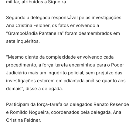
militar, atribuídos a Siqueira.
Segundo a delegada responsável pelas investigações,
Ana Cristina Feldner, os fatos envolvendo a
“Grampolândia Pantaneira” foram desmembrados em
sete inquéritos.
“Mesmo diante da complexidade envolvendo cada
procedimento, a força-tarefa encaminhou para o Poder
Judiciário mais um inquérito policial, sem prejuízo das
investigações estarem em adiantada análise quanto aos
demais”, disse a delegada.
Participam da força-tarefa os delegados Renato Resende
e Romildo Nogueira, coordenados pela delegada, Ana
Cristina Feldner.