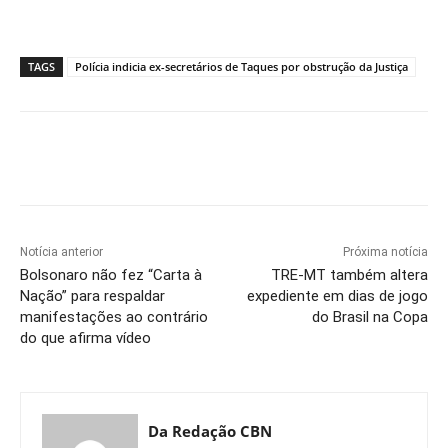
TAGS
Polícia indicia ex-secretários de Taques por obstrução da Justiça
Notícia anterior
Próxima notícia
Bolsonaro não fez “Carta à
TRE-MT também altera
Nação” para respaldar
expediente em dias de jogo
manifestações ao contrário
do Brasil na Copa
do que afirma vídeo
Da Redação CBN