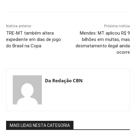
Notícia anterior
Próxima notícia
TRE-MT também altera
Mendes: MT aplicou R$ 9
expediente em dias de jogo
bilhões em multas, mas
do Brasil na Copa
desmatamento ilegal ainda
ocorre
Da Redação CBN
MAIS LIDAS NESTA CATEGORIA