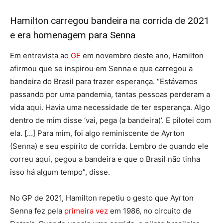
Hamilton carregou bandeira na corrida de 2021
e era homenagem para Senna
Em entrevista ao
GE
em novembro deste ano, Hamilton
afirmou que se inspirou em Senna e que carregou a
bandeira do Brasil para trazer esperança. “Estávamos
passando por uma pandemia, tantas pessoas perderam a
vida aqui. Havia uma necessidade de ter esperança. Algo
dentro de mim disse ‘vai, pega (a bandeira)’. E pilotei com
ela. […] Para mim, foi algo reminiscente de Ayrton
(Senna) e seu espírito de corrida. Lembro de quando ele
correu aqui, pegou a bandeira e que o Brasil não tinha
isso há algum tempo”, disse.
No GP de 2021, Hamilton repetiu o gesto que Ayrton
Senna fez pela
primeira vez
em 1986, no circuito de