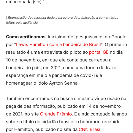
emocionada (sic).”
| Reprodução de resposta dada pela autora da publicação a comentários
feitos pela audiência.
Como verificamos
: Inicialmente, pesquisamos no Google
por “
Lewis Hamilton com a bandeira do Brasil
”. O primeiro
resultado é uma entrevista do piloto ao
portal GE
no dia
10 de novembro, em que ele conta que carregou a
bandeira do país, em 2021, como uma forma de trazer
esperança em meio a pandemia de covid-19 e
homenagear o ídolo Ayrton Senna.
Também encontramos na busca o mesmo vídeo usado na
peça de desinformação, publicado em 14 de novembro
de 2021, no site
Grande Prêmio
. E ainda conteúdo falando
sobre o título de cidadão brasileiro honorário recebido
por Hamilton, publicado no site da
CNN Brasil
.