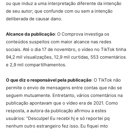
ou que induz a uma interpretação diferente da intenção
de seu autor; que confunde com ou sem a intenção
deliberada de causar dano.
Alcance da publicação
: O Comprova investiga os
conteúdos suspeitos com maior alcance nas redes
sociais. Até o dia 17 de novembro, o vídeo no TikTok tinha
94,2 mil visualizações, 12,9 mil curtidas, 553 comentários
e 2,9 mil compartilhamentos.
O que diz o responsável pela publicação
: O TikTok não
permite o envio de mensagens entre contas que não se
seguem mutuamente. Entretanto, vários comentários na
publicação apontavam que o vídeo era de 2021. Como
resposta, a autora da publicação afirmou a estes
usuários: “Desculpe! Eu recebi hj e só reportei pq
nenhum outro estrangeiro fez isso. Eu fiquei mto