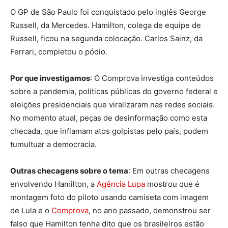
O GP de São Paulo foi conquistado pelo inglês George
Russell, da Mercedes. Hamilton, colega de equipe de
Russell, ficou na segunda colocação. Carlos Sainz, da
Ferrari, completou o pódio.
Por que investigamos
: O Comprova investiga conteúdos
sobre a pandemia, políticas públicas do governo federal e
eleições presidenciais que viralizaram nas redes sociais.
No momento atual, peças de desinformação como esta
checada, que inflamam atos golpistas pelo país, podem
tumultuar a democracia.
Outras checagens sobre o tema
: Em outras checagens
envolvendo Hamilton, a
Agência Lupa
mostrou que é
montagem foto do piloto usando camiseta com imagem
de Lula e o
Comprova
, no ano passado, demonstrou ser
falso que Hamilton tenha dito que os brasileiros estão