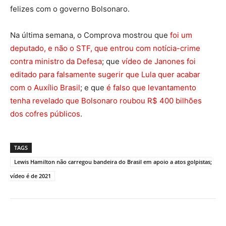
felizes com o governo Bolsonaro.
Na última semana, o Comprova mostrou que
foi um
deputado, e não o STF, que entrou com notícia-crime
contra ministro da Defesa
; que
vídeo de Janones foi
editado para falsamente sugerir que Lula quer acabar
com o Auxílio Brasil
; e que
é falso que levantamento
tenha revelado que Bolsonaro roubou R$ 400 bilhões
dos cofres públicos
.
TAGS
Lewis Hamilton não carregou bandeira do Brasil em apoio a atos golpistas;
vídeo é de 2021