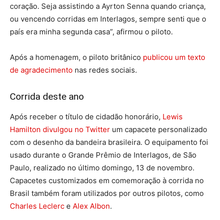
coração. Seja assistindo a Ayrton Senna quando criança,
ou vencendo corridas em Interlagos, sempre senti que o
país era minha segunda casa”, afirmou o piloto.
Após a homenagem, o piloto britânico
publicou um texto
de agradecimento
nas redes sociais.
Corrida deste ano
Após receber o título de cidadão honorário,
Lewis
Hamilton divulgou no Twitter
um capacete personalizado
com o desenho da bandeira brasileira. O equipamento foi
usado durante o Grande Prêmio de Interlagos, de São
Paulo, realizado no último domingo, 13 de novembro.
Capacetes customizados em comemoração à corrida no
Brasil também foram utilizados por outros pilotos, como
Charles Leclerc
e
Alex Albon
.