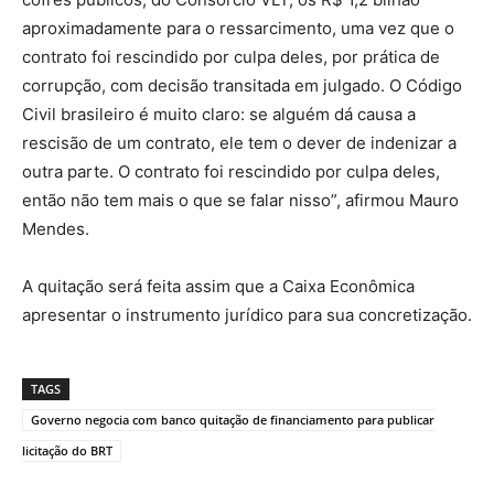
aproximadamente para o ressarcimento, uma vez que o
contrato foi rescindido por culpa deles, por prática de
corrupção, com decisão transitada em julgado. O Código
Civil brasileiro é muito claro: se alguém dá causa a
rescisão de um contrato, ele tem o dever de indenizar a
outra parte. O contrato foi rescindido por culpa deles,
então não tem mais o que se falar nisso”, afirmou Mauro
Mendes.
A quitação será feita assim que a Caixa Econômica
apresentar o instrumento jurídico para sua concretização.
TAGS
Governo negocia com banco quitação de financiamento para publicar
licitação do BRT