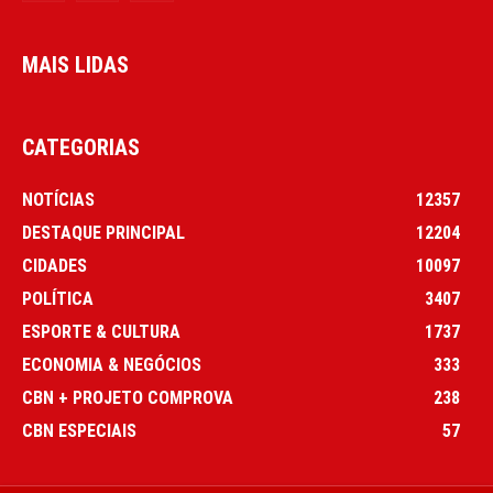
MAIS LIDAS
CATEGORIAS
NOTÍCIAS
12357
DESTAQUE PRINCIPAL
12204
CIDADES
10097
POLÍTICA
3407
ESPORTE & CULTURA
1737
ECONOMIA & NEGÓCIOS
333
CBN + PROJETO COMPROVA
238
CBN ESPECIAIS
57