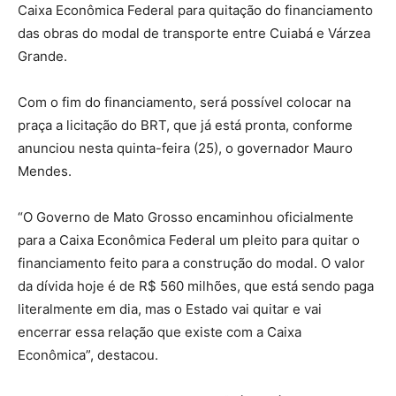
Caixa Econômica Federal para quitação do financiamento
das obras do modal de transporte entre Cuiabá e Várzea
Grande.
Com o fim do financiamento, será possível colocar na
praça a licitação do BRT, que já está pronta, conforme
anunciou nesta quinta-feira (25), o governador Mauro
Mendes.
“O Governo de Mato Grosso encaminhou oficialmente
para a Caixa Econômica Federal um pleito para quitar o
financiamento feito para a construção do modal. O valor
da dívida hoje é de R$ 560 milhões, que está sendo paga
literalmente em dia, mas o Estado vai quitar e vai
encerrar essa relação que existe com a Caixa
Econômica”, destacou.