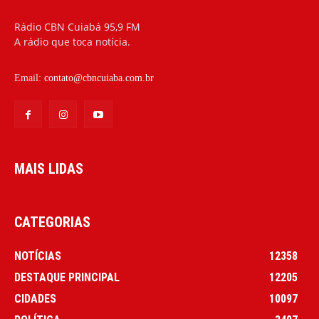
Rádio CBN Cuiabá 95,9 FM
A rádio que toca notícia.
Email:
contato@cbncuiaba.com.br
MAIS LIDAS
CATEGORIAS
NOTÍCIAS
12358
DESTAQUE PRINCIPAL
12205
CIDADES
10097