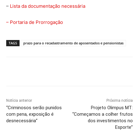
–
Lista da documentação necessária
– Portaria de Prorrogação
TAGS
prazo para o recadastramento de aposentados e pensionistas
Notícia anterior
Próxima notícia
“Criminosos serão punidos
Projeto Olimpus MT:
com pena, exposição é
“Começamos a colher frutos
desnecessária”
dos investimentos no
Esporte”