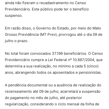
ainda não fizeram o recadastramento no Censo
Previdenciário. Este público pode ter o benefício
suspenso.
Em razão disso, o Governo do Estado, por meio do Mato
Grosso Previdência (MT Prev), prorrogou até o dia 09 de
julho o prazo.
No total foram convocados 37.196 beneficiários. O Censo
Previdenciário cumpre a Lei Federal nº 10.887/2004, que
determina a sua realização, no mínimo a cada 5 (cinco)
anos, abrangendo todos os aposentados e pensionistas.
A pendência documental ou a ausência de realização do
recenseamento até 09 de julho, acarretará a suspensão
do pagamento no mês de julho, até posterior
regularização, considerando o ciclo mensal da folha de