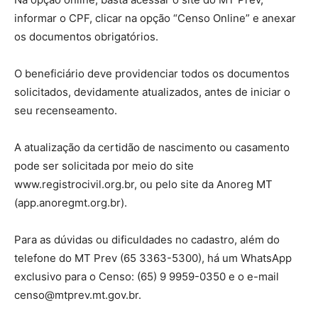
informar o CPF, clicar na opção “Censo Online” e anexar
os documentos obrigatórios.
O beneficiário deve providenciar todos os documentos
solicitados, devidamente atualizados, antes de iniciar o
seu recenseamento.
A atualização da certidão de nascimento ou casamento
pode ser solicitada por meio do site
www.registrocivil.org.br, ou pelo site da Anoreg MT
(app.anoregmt.org.br).
Para as dúvidas ou dificuldades no cadastro, além do
telefone do MT Prev (65 3363-5300), há um WhatsApp
exclusivo para o Censo: (65) 9 9959-0350 e o e-mail
censo@mtprev.mt.gov.br.