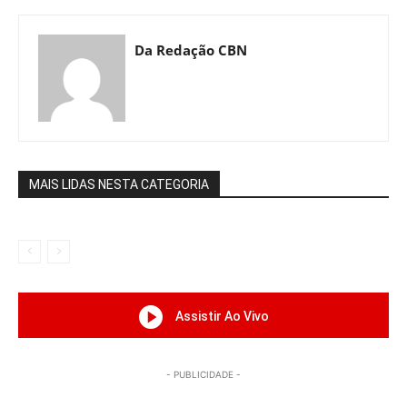
Da Redação CBN
MAIS LIDAS NESTA CATEGORIA
Assistir Ao Vivo
- PUBLICIDADE -