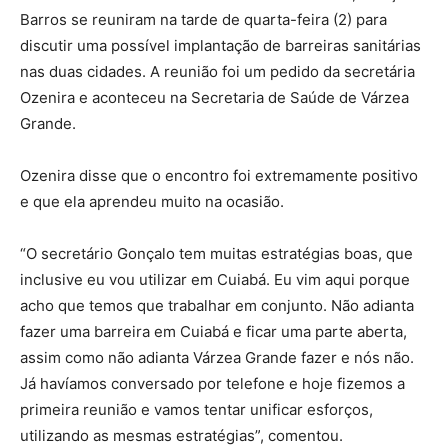
Barros se reuniram na tarde de quarta-feira (2) para
discutir uma possível implantação de barreiras sanitárias
nas duas cidades. A reunião foi um pedido da secretária
Ozenira e aconteceu na Secretaria de Saúde de Várzea
Grande.
Ozenira disse que o encontro foi extremamente positivo
e que ela aprendeu muito na ocasião.
“O secretário Gonçalo tem muitas estratégias boas, que
inclusive eu vou utilizar em Cuiabá. Eu vim aqui porque
acho que temos que trabalhar em conjunto. Não adianta
fazer uma barreira em Cuiabá e ficar uma parte aberta,
assim como não adianta Várzea Grande fazer e nós não.
Já havíamos conversado por telefone e hoje fizemos a
primeira reunião e vamos tentar unificar esforços,
utilizando as mesmas estratégias”, comentou.