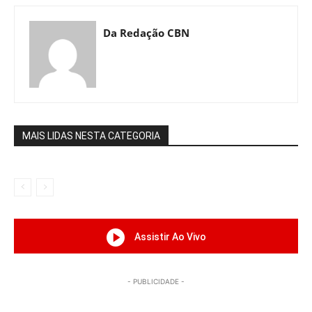
Da Redação CBN
MAIS LIDAS NESTA CATEGORIA
Assistir Ao Vivo
- PUBLICIDADE -