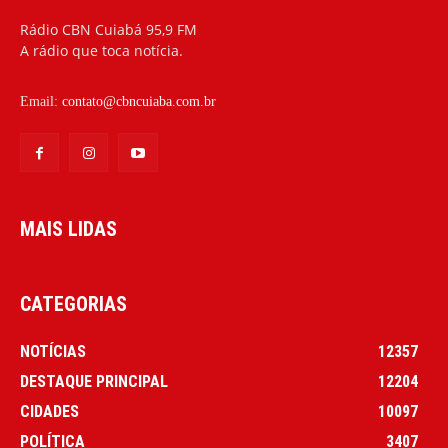
Rádio CBN Cuiabá 95,9 FM
A rádio que toca notícia.
Email:
contato@cbncuiaba.com.br
MAIS LIDAS
CATEGORIAS
NOTÍCIAS
12357
DESTAQUE PRINCIPAL
12204
CIDADES
10097
POLÍTICA
3407