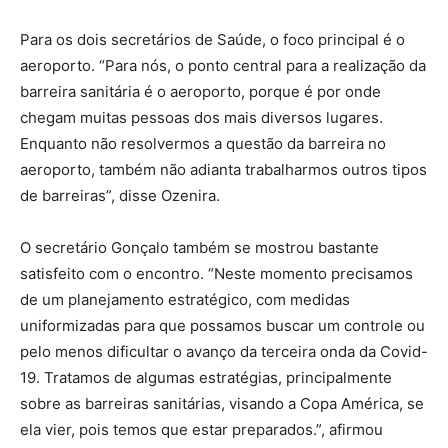
Para os dois secretários de Saúde, o foco principal é o
aeroporto. “Para nós, o ponto central para a realização da
barreira sanitária é o aeroporto, porque é por onde
chegam muitas pessoas dos mais diversos lugares.
Enquanto não resolvermos a questão da barreira no
aeroporto, também não adianta trabalharmos outros tipos
de barreiras”, disse Ozenira.
O secretário Gonçalo também se mostrou bastante
satisfeito com o encontro. “Neste momento precisamos
de um planejamento estratégico, com medidas
uniformizadas para que possamos buscar um controle ou
pelo menos dificultar o avanço da terceira onda da Covid-
19. Tratamos de algumas estratégias, principalmente
sobre as barreiras sanitárias, visando a Copa América, se
ela vier, pois temos que estar preparados.”, afirmou