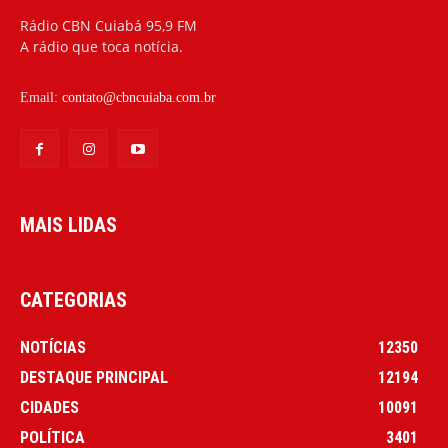
Rádio CBN Cuiabá 95,9 FM
A rádio que toca notícia.
Email:
contato@cbncuiaba.com.br
MAIS LIDAS
CATEGORIAS
NOTÍCIAS
12350
DESTAQUE PRINCIPAL
12194
CIDADES
10091
POLÍTICA
3401