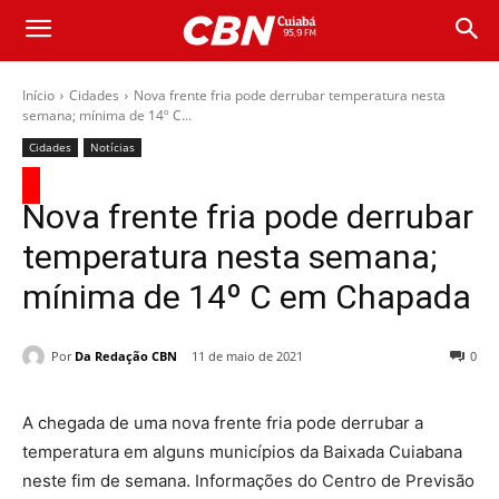
Início
Cidades
Nova frente fria pode derrubar temperatura nesta
semana; mínima de 14º C...
Cidades
Notícias
Nova frente fria pode derrubar
temperatura nesta semana;
mínima de 14º C em Chapada
Por
Da Redação CBN
11 de maio de 2021
0
A chegada de uma nova frente fria pode derrubar a
temperatura em alguns municípios da Baixada Cuiabana
neste fim de semana. Informações do Centro de Previsão