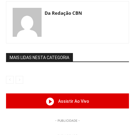
Da Redação CBN
MAIS LIDAS NESTA CATEGORIA
Assistir Ao Vivo
- PUBLICIDADE -