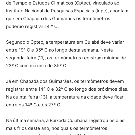
de Tempo e Estudos Climáticos (Cptec), vinculado ao
Instituto Nacional de Pesquisas Espaciais (Inpe), apontam
que em Chapada dos Guimarães os termômetros
poderão registrar 14 º C.
Segundo o Cptec, a temperatura em Cuiabá deve variar
entre 19º C e 35º C ao longo desta semana. Nesta
segunda-feira (11), os termômetros registram mínima de
23º C com máxima de 35º C.
Já em Chapada dos Guimarães, os termômetros devem
registrar entre 14º C e 32º C ao longo dos próximos dias.
Na quinta-feira (13), a temperatura na cidade deve ficar
entre os 14º C e os 27º C.
Na última semana, a Baixada Cuiabana registrou os dias
mais frios deste ano, nos quais os termômetros