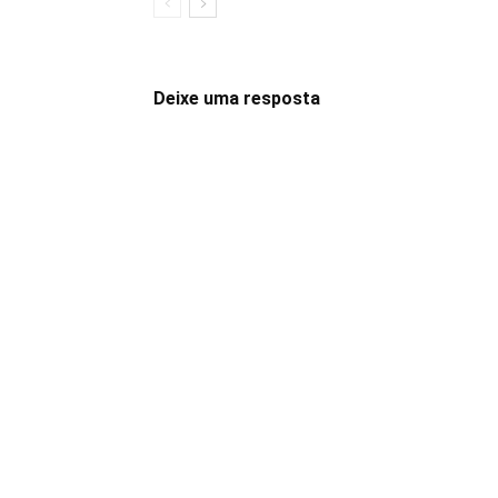
Deixe uma resposta