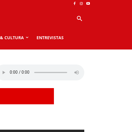
 & CULTURA
ENTREVISTAS
Assistir Ao Vivo