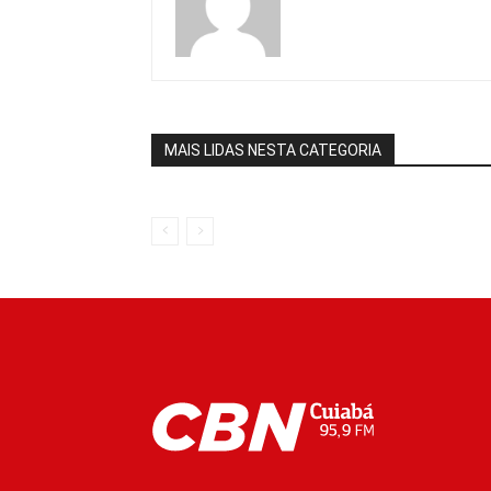
MAIS LIDAS NESTA CATEGORIA