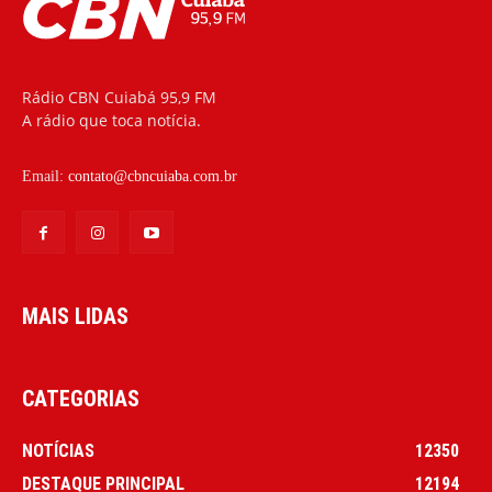
Rádio CBN Cuiabá 95,9 FM
A rádio que toca notícia.
Email:
contato@cbncuiaba.com.br
MAIS LIDAS
CATEGORIAS
NOTÍCIAS
12350
DESTAQUE PRINCIPAL
12194