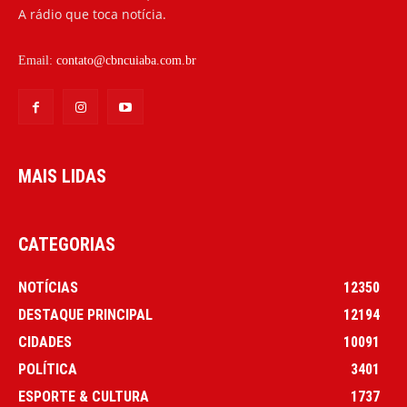
A rádio que toca notícia.
Email:
contato@cbncuiaba.com.br
MAIS LIDAS
CATEGORIAS
NOTÍCIAS
12350
DESTAQUE PRINCIPAL
12194
CIDADES
10091
POLÍTICA
3401
ESPORTE & CULTURA
1737