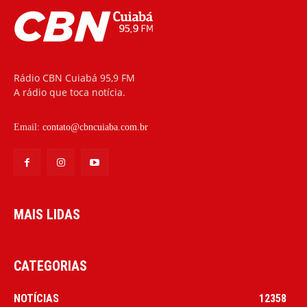
Rádio CBN Cuiabá 95,9 FM
A rádio que toca notícia.
Email:
contato@cbncuiaba.com.br
MAIS LIDAS
CATEGORIAS
NOTÍCIAS
12358