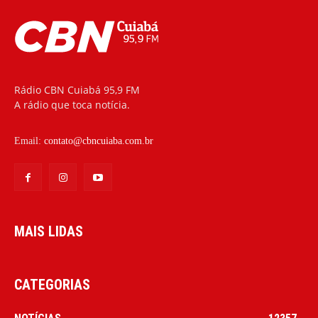
Rádio CBN Cuiabá 95,9 FM
A rádio que toca notícia.
Email:
contato@cbncuiaba.com.br
MAIS LIDAS
CATEGORIAS