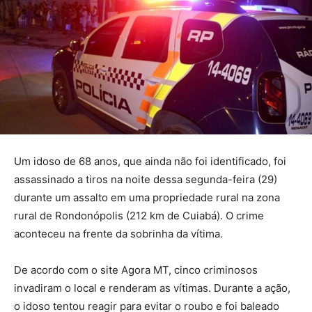
Um idoso de 68 anos, que ainda não foi identificado, foi
assassinado a tiros na noite dessa segunda-feira (29)
durante um assalto em uma propriedade rural na zona
rural de Rondonópolis (212 km de Cuiabá). O crime
aconteceu na frente da sobrinha da vítima.
De acordo com o site Agora MT, cinco criminosos
invadiram o local e renderam as vítimas. Durante a ação,
o idoso tentou reagir para evitar o roubo e foi baleado