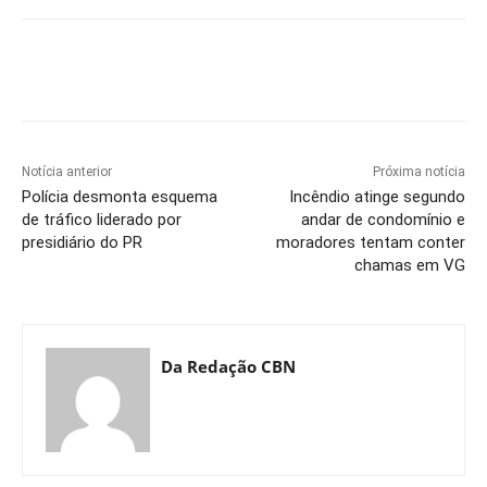
Notícia anterior
Próxima notícia
Polícia desmonta esquema
Incêndio atinge segundo
de tráfico liderado por
andar de condomínio e
presidiário do PR
moradores tentam conter
chamas em VG
Da Redação CBN