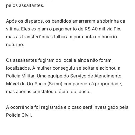
pelos assaltantes.
Após os disparos, os bandidos amarraram a sobrinha da
vítima. Eles exigiam o pagamento de R$ 40 mil via Pix,
mas as transferências falharam por conta do horário
noturno.
Os assaltantes fugiram do local e ainda não foram
localizados. A mulher conseguiu se soltar e acionou a
Polícia Militar. Uma equipe do Serviço de Atendimento
Móvel de Urgência (Samu) compareceu à propriedade,
mas apenas constatou o óbito do idoso.
A ocorrência foi registrada e o caso será investigado pela
Polícia Civil.