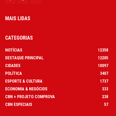
MAIS LIDAS
CATEGORIAS
NOTÍCIAS
12358
DESTAQUE PRINCIPAL
12205
CIDADES
10097
POLÍTICA
3407
ESPORTE & CULTURA
1737
ECONOMIA & NEGÓCIOS
333
CBN + PROJETO COMPROVA
238
CBN ESPECIAIS
57