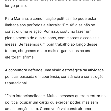
longo prazo.
Para Mariana, a comunicação política não pode estar
limitada aos períodos eleitorais: “Em 45 dias não se
constrói uma relação. Por isso, costumo fazer um
planejamento de quatro anos, com marcos a cada seis
meses. Se fazemos um bom trabalho ao longo desse
tempo, chegamos muito mais organizados ao ano
eleitoral”, afirma.
A consultora defende uma visão estratégica da atividade
política, baseada em coerência, constância e construção
reputacional.
“Falta intencionalidade. Muitas pessoas querem entrar na
política, ocupar um cargo ou exercer poder, mas sem
uma intenção clara. Como você vai construir uma