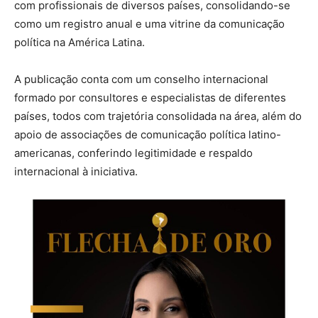
com profissionais de diversos países, consolidando-se
como um registro anual e uma vitrine da comunicação
política na América Latina.
A publicação conta com um conselho internacional
formado por consultores e especialistas de diferentes
países, todos com trajetória consolidada na área, além do
apoio de associações de comunicação política latino-
americanas, conferindo legitimidade e respaldo
internacional à iniciativa.