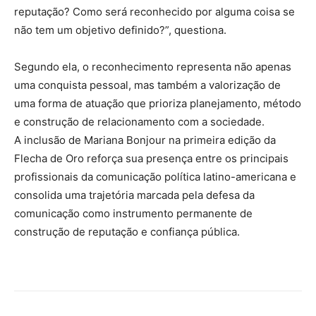
reputação? Como será reconhecido por alguma coisa se
não tem um objetivo definido?”, questiona.
Segundo ela, o reconhecimento representa não apenas
uma conquista pessoal, mas também a valorização de
uma forma de atuação que prioriza planejamento, método
e construção de relacionamento com a sociedade.
A inclusão de Mariana Bonjour na primeira edição da
Flecha de Oro reforça sua presença entre os principais
profissionais da comunicação política latino-americana e
consolida uma trajetória marcada pela defesa da
comunicação como instrumento permanente de
construção de reputação e confiança pública.