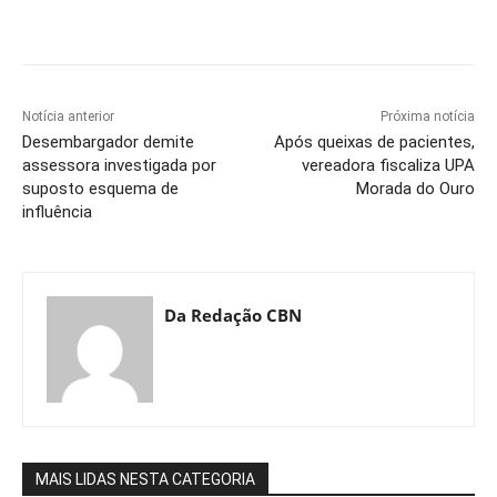
Notícia anterior
Próxima notícia
Desembargador demite
Após queixas de pacientes,
assessora investigada por
vereadora fiscaliza UPA
suposto esquema de
Morada do Ouro
influência
Da Redação CBN
MAIS LIDAS NESTA CATEGORIA