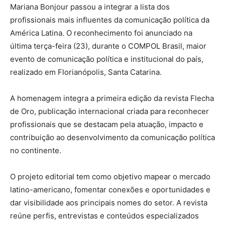
Mariana Bonjour passou a integrar a lista dos
profissionais mais influentes da comunicação política da
América Latina. O reconhecimento foi anunciado na
última terça-feira (23), durante o COMPOL Brasil, maior
evento de comunicação política e institucional do país,
realizado em Florianópolis, Santa Catarina.
A homenagem integra a primeira edição da revista Flecha
de Oro, publicação internacional criada para reconhecer
profissionais que se destacam pela atuação, impacto e
contribuição ao desenvolvimento da comunicação política
no continente.
O projeto editorial tem como objetivo mapear o mercado
latino-americano, fomentar conexões e oportunidades e
dar visibilidade aos principais nomes do setor. A revista
reúne perfis, entrevistas e conteúdos especializados