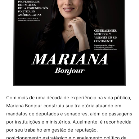
Com mais de uma década de experiência na vida pública,
Mariana Bonjour construiu sua trajetória atuando em
mandatos de deputados e senadores, além de passagens
por instituições e ministérios. Atualmente, é reconhecida
por seu trabalho em gestão de reputação,
posicionamento estratégico e planejamento político de