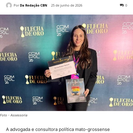
Por
Da Redação CBN
25 de junho de 2026
0
Foto - Assessoria
A advogada e consultora política mato-grossense