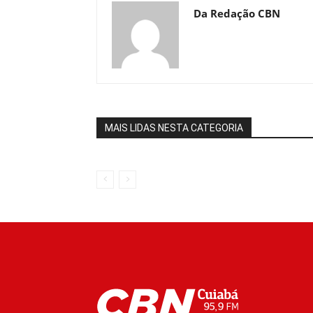
Da Redação CBN
MAIS LIDAS NESTA CATEGORIA