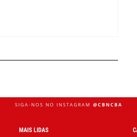
SIGA-NOS NO INSTAGRAM
@CBNCBA
MAIS LIDAS
C