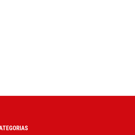
ATEGORIAS