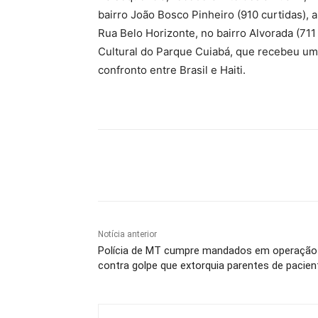
bairro João Bosco Pinheiro (910 curtidas), 
Rua Belo Horizonte, no bairro Alvorada (7
Cultural do Parque Cuiabá, que recebeu um
confronto entre Brasil e Haiti.
Compartilhe
Notícia anterior
Polícia de MT cumpre mandados em operação
contra golpe que extorquia parentes de pacien