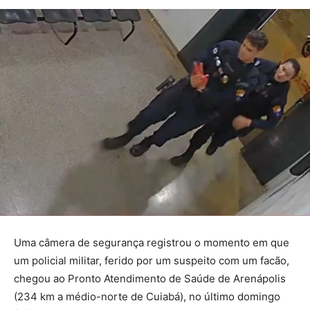
Uma câmera de segurança registrou o momento em que
um policial militar, ferido por um suspeito com um facão,
chegou ao Pronto Atendimento de Saúde de Arenápolis
(234 km a médio-norte de Cuiabá), no último domingo