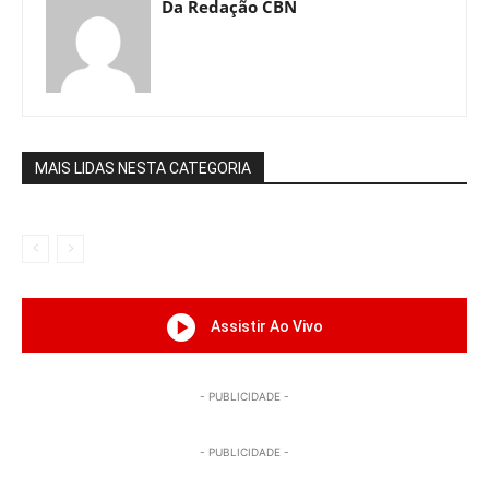
Da Redação CBN
MAIS LIDAS NESTA CATEGORIA
Assistir Ao Vivo
- PUBLICIDADE -
- PUBLICIDADE -