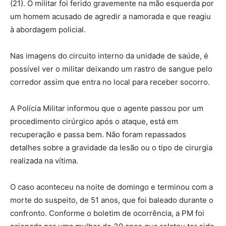
(21). O militar foi ferido gravemente na mão esquerda por
um homem acusado de agredir a namorada e que reagiu
à abordagem policial.
Nas imagens do circuito interno da unidade de saúde, é
possível ver o militar deixando um rastro de sangue pelo
corredor assim que entra no local para receber socorro.
A Polícia Militar informou que o agente passou por um
procedimento cirúrgico após o ataque, está em
recuperação e passa bem. Não foram repassados
detalhes sobre a gravidade da lesão ou o tipo de cirurgia
realizada na vítima.
O caso aconteceu na noite de domingo e terminou com a
morte do suspeito, de 51 anos, que foi baleado durante o
confronto. Conforme o boletim de ocorrência, a PM foi