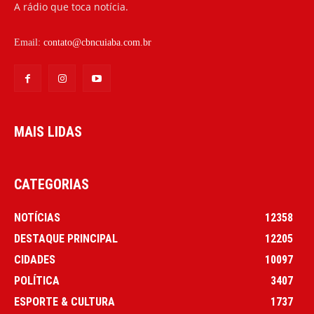
A rádio que toca notícia.
Email:
contato@cbncuiaba.com.br
MAIS LIDAS
CATEGORIAS
NOTÍCIAS
12358
DESTAQUE PRINCIPAL
12205
CIDADES
10097
POLÍTICA
3407
ESPORTE & CULTURA
1737