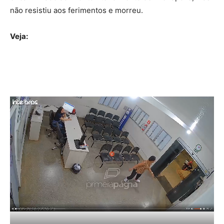
não resistiu aos ferimentos e morreu.
Veja: