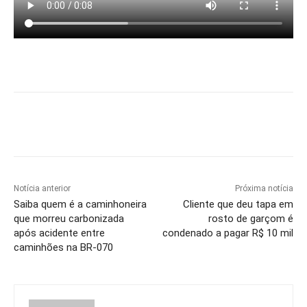
Notícia anterior
Próxima notícia
Saiba quem é a caminhoneira
Cliente que deu tapa em
que morreu carbonizada
rosto de garçom é
após acidente entre
condenado a pagar R$ 10 mil
caminhões na BR-070