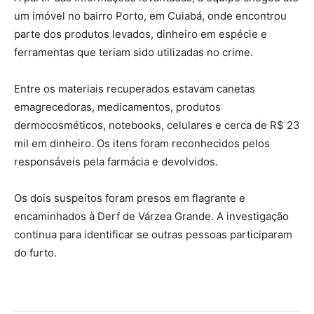
um imóvel no bairro Porto, em Cuiabá, onde encontrou
parte dos produtos levados, dinheiro em espécie e
ferramentas que teriam sido utilizadas no crime.
Entre os materiais recuperados estavam canetas
emagrecedoras, medicamentos, produtos
dermocosméticos, notebooks, celulares e cerca de R$ 23
mil em dinheiro. Os itens foram reconhecidos pelos
responsáveis pela farmácia e devolvidos.
Os dois suspeitos foram presos em flagrante e
encaminhados à Derf de Várzea Grande. A investigação
continua para identificar se outras pessoas participaram
do furto.