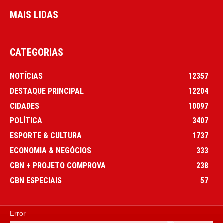
MAIS LIDAS
CATEGORIAS
NOTÍCIAS
12357
DESTAQUE PRINCIPAL
12204
CIDADES
10097
POLÍTICA
3407
ESPORTE & CULTURA
1737
ECONOMIA & NEGÓCIOS
333
CBN + PROJETO COMPROVA
238
CBN ESPECIAIS
57
Error