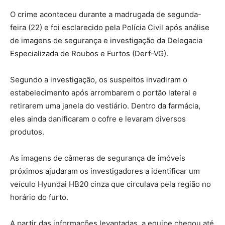
O crime aconteceu durante a madrugada de segunda-
feira (22) e foi esclarecido pela Polícia Civil após análise
de imagens de segurança e investigação da Delegacia
Especializada de Roubos e Furtos (Derf-VG).
Segundo a investigação, os suspeitos invadiram o
estabelecimento após arrombarem o portão lateral e
retirarem uma janela do vestiário. Dentro da farmácia,
eles ainda danificaram o cofre e levaram diversos
produtos.
As imagens de câmeras de segurança de imóveis
próximos ajudaram os investigadores a identificar um
veículo Hyundai HB20 cinza que circulava pela região no
horário do furto.
A partir das informações levantadas, a equipe chegou até