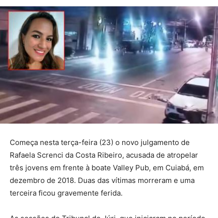
Começa nesta terça-feira (23) o novo julgamento de
Rafaela Screnci da Costa Ribeiro, acusada de atropelar
três jovens em frente à boate Valley Pub, em Cuiabá, em
dezembro de 2018. Duas das vítimas morreram e uma
terceira ficou gravemente ferida.