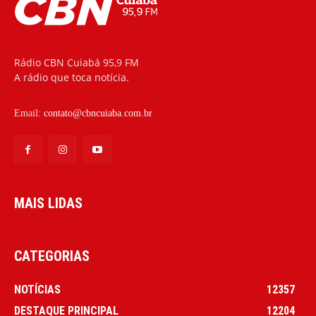
Rádio CBN Cuiabá 95,9 FM
A rádio que toca notícia.
Email:
contato@cbncuiaba.com.br
MAIS LIDAS
CATEGORIAS
NOTÍCIAS
12357
DESTAQUE PRINCIPAL
12204