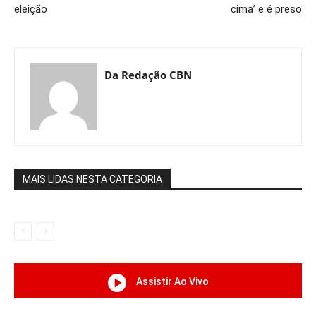
eleição
cima’ e é preso
Da Redação CBN
MAIS LIDAS NESTA CATEGORIA
Assistir Ao Vivo